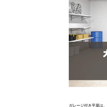
ガレージ付き平屋は、