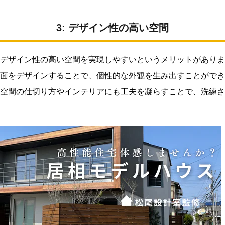
3: デザイン性の高い空間
デザイン性の高い空間を実現しやすいというメリットがありま
面をデザインすることで、個性的な外観を生み出すことができ
空間の仕切り方やインテリアにも工夫を凝らすことで、洗練さ