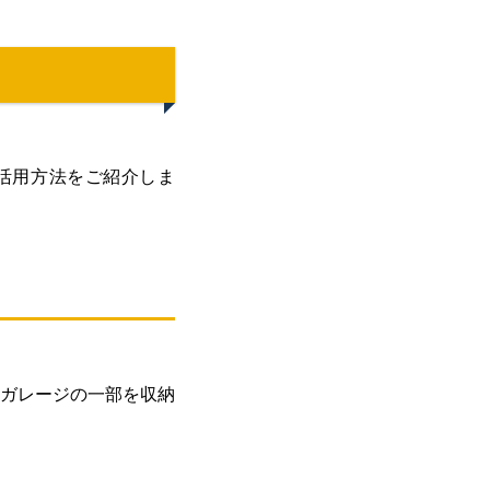
の活用方法をご紹介しま
ガレージの一部を収納