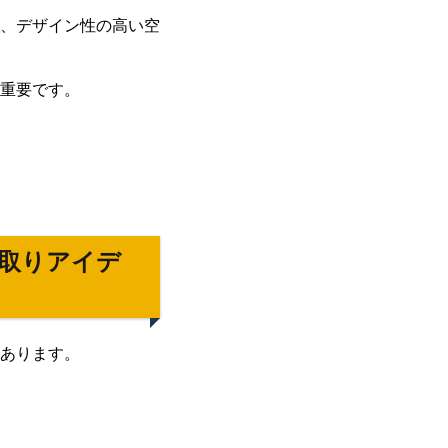
、デザイン性の高い空
重要です。
取りアイデ
あります。