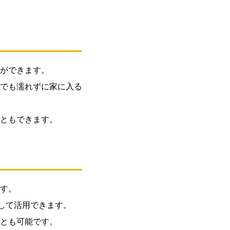
ができます。
でも濡れずに家に入る
ともできます。
す。
して活用できます。
とも可能です。