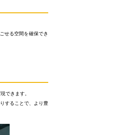
ごせる空間を確保でき
実現できます。
りすることで、より豊