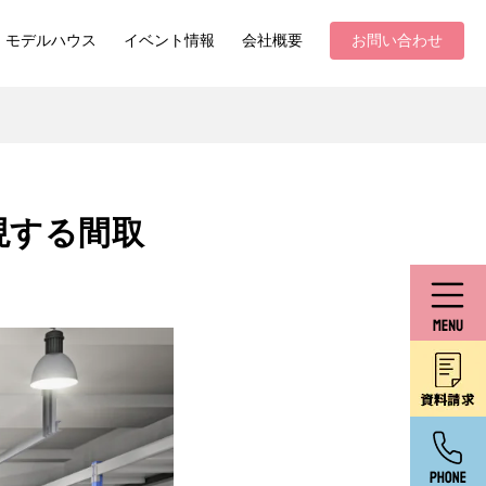
モデルハウス
イベント情報
会社概要
お問い合わせ
現する間取