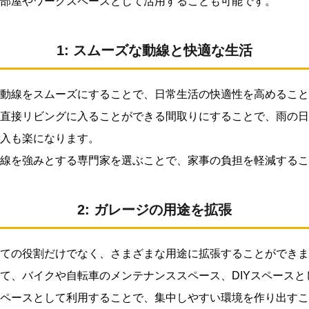
部屋やワークスペースとして活用することも可能です。
1: スムーズな動線と快適な生活
動線をスムーズにすることで、日常生活の快適性を高めること
直接リビングに入ることができる間取りにすることで、雨の日
入も楽になります。
線を強みとする専門家を選ぶことで、家事の負担を軽減するこ
2: ガレージの用途を拡張
ての役割だけでなく、さまざまな用途に拡張することができま
て、バイクや自転車のメンテナンススペース、DIYスペースと
ペースとして利用することで、集中しやすい環境を作り出すこ