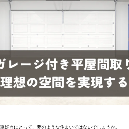
車好きにとって、夢のような住まいではないでしょうか。