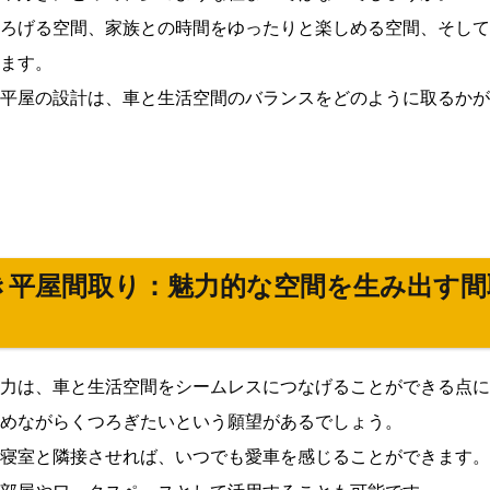
ろげる空間、家族との時間をゆったりと楽しめる空間、そして
ます。
平屋の設計は、車と生活空間のバランスをどのように取るかが
き平屋間取り：魅力的な空間を生み出す間
力は、車と生活空間をシームレスにつなげることができる点に
めながらくつろぎたいという願望があるでしょう。
寝室と隣接させれば、いつでも愛車を感じることができます。