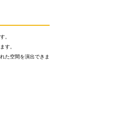
す。
ます。
れた空間を演出できま