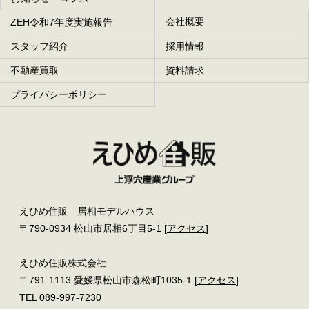
会社概要
ZEH令和7年度実施報告
スタッフ紹介
採用情報
不動産買取
資料請求
プライバシーポリシー
えひめ住販 居相モデルハウス
〒790-0934 松山市居相6丁目5-1 [
アクセス
]
えひめ住販株式会社
〒791-1113 愛媛県松山市森松町1035-1 [
アクセス
]
TEL 089-997-7230