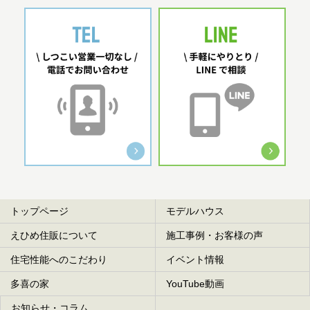
トップページ
モデルハウス
えひめ住販について
施工事例・お客様の声
住宅性能へのこだわり
イベント情報
多喜の家
YouTube動画
お知らせ・コラム