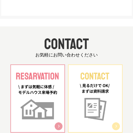
お気軽にお問い合わせください