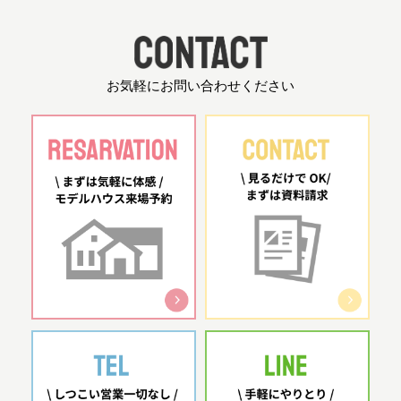
お気軽にお問い合わせください