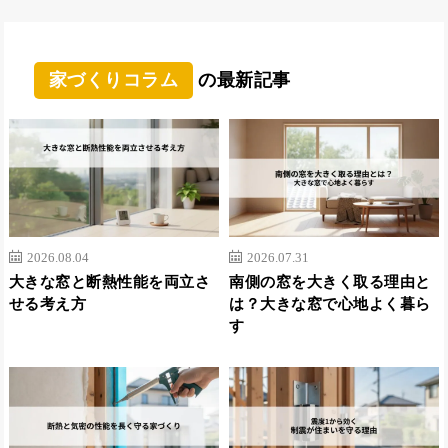
家づくりコラム
の最新記事
2026.08.04
2026.07.31
大きな窓と断熱性能を両立さ
南側の窓を大きく取る理由と
せる考え方
は？大きな窓で心地よく暮ら
す