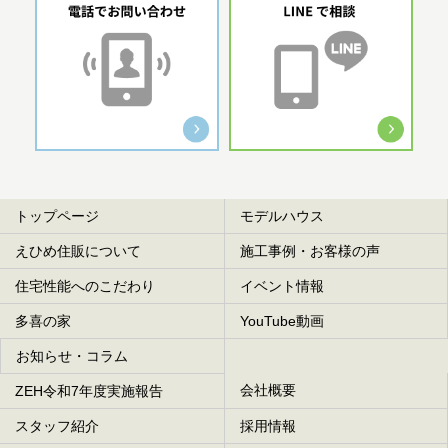
トップページ
モデルハウス
えひめ住販について
施工事例・お客様の声
住宅性能へのこだわり
イベント情報
多喜の家
YouTube動画
お知らせ・コラム
会社概要
ZEH令和7年度実施報告
スタッフ紹介
採用情報