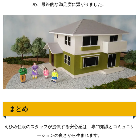
め、最終的な満足度に繋がりました。
まとめ
えひめ住販のスタッフが提供する安心感は、専門知識とコミュニケ
ーションの良さから生まれます。