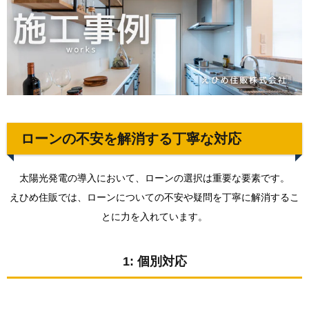
3.
まと
め
ローンの不安を解消する丁寧な対応
太陽光発電の導入において、ローンの選択は重要な要素です。
えひめ住販では、ローンについての不安や疑問を丁寧に解消するこ
とに力を入れています。
1: 個別対応