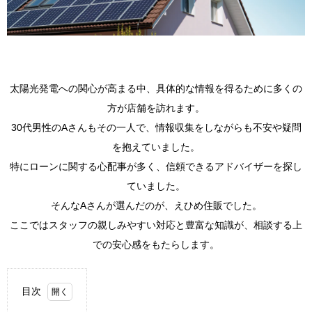
太陽光発電への関心が高まる中、具体的な情報を得るために多くの
方が店舗を訪れます。
30代男性のAさんもその一人で、情報収集をしながらも不安や疑問
を抱えていました。
特にローンに関する心配事が多く、信頼できるアドバイザーを探し
ていました。
そんなAさんが選んだのが、えひめ住販でした。
ここではスタッフの親しみやすい対応と豊富な知識が、相談する上
での安心感をもたらします。
目次