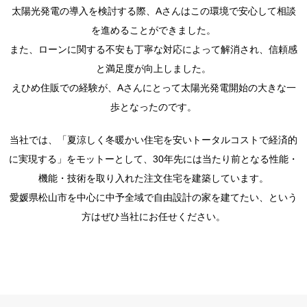
太陽光発電の導入を検討する際、Aさんはこの環境で安心して相談
を進めることができました。
また、ローンに関する不安も丁寧な対応によって解消され、信頼感
と満足度が向上しました。
えひめ住販での経験が、Aさんにとって太陽光発電開始の大きな一
歩となったのです。
当社では、「夏涼しく冬暖かい住宅を安いトータルコストで経済的
に実現する」をモットーとして、30年先には当たり前となる性能・
機能・技術を取り入れた注文住宅を建築しています。
愛媛県松山市を中心に中予全域で自由設計の家を建てたい、という
方はぜひ当社にお任せください。