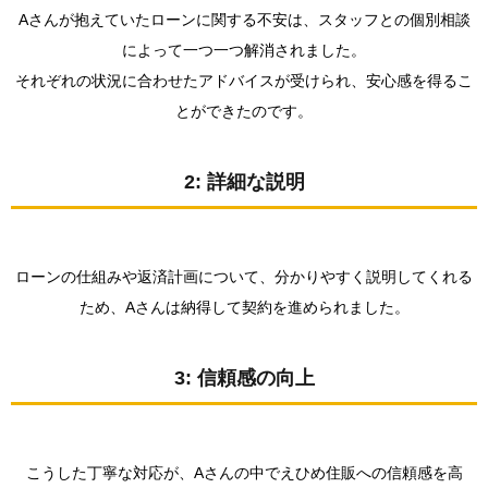
Aさんが抱えていたローンに関する不安は、スタッフとの個別相談
によって一つ一つ解消されました。
それぞれの状況に合わせたアドバイスが受けられ、安心感を得るこ
とができたのです。
2: 詳細な説明
ローンの仕組みや返済計画について、分かりやすく説明してくれる
ため、Aさんは納得して契約を進められました。
3: 信頼感の向上
こうした丁寧な対応が、Aさんの中でえひめ住販への信頼感を高