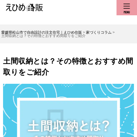
愛媛県松山市で自由設計の注文住宅｜えひめ住販
>
家づくりコラム
>
土間収納とは？その特徴とおすすめ間取りをご紹介
土間収納とは？その特徴とおすすめ間
取りをご紹介