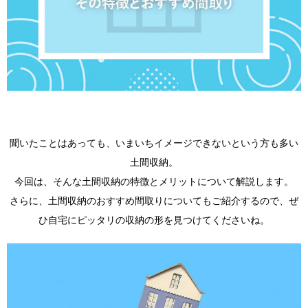
聞いたことはあっても、いまいちイメージできないという方も多い
土間収納。
今回は、そんな土間収納の特徴とメリットについて解説します。
さらに、土間収納のおすすめ間取りについてもご紹介するので、ぜ
ひ自宅にピッタリの収納の形を見つけてくださいね。