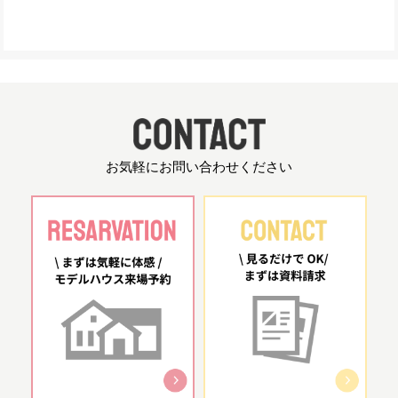
お気軽にお問い合わせください