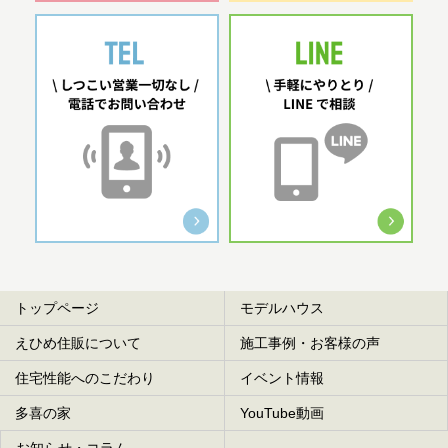
トップページ
モデルハウス
えひめ住販について
施工事例・お客様の声
住宅性能へのこだわり
イベント情報
多喜の家
YouTube動画