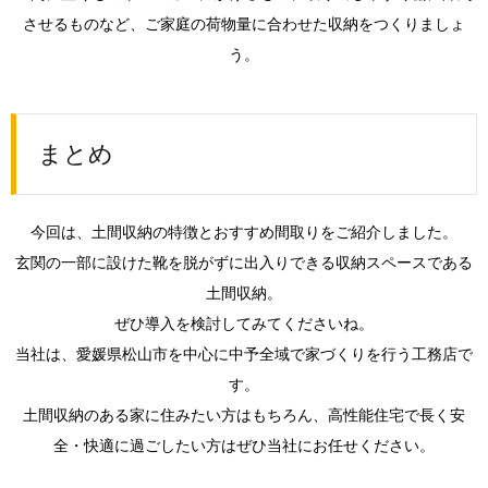
させるものなど、ご家庭の荷物量に合わせた収納をつくりましょ
う。
まとめ
今回は、土間収納の特徴とおすすめ間取りをご紹介しました。
玄関の一部に設けた靴を脱がずに出入りできる収納スペースである
土間収納。
ぜひ導入を検討してみてくださいね。
当社は、愛媛県松山市を中心に中予全域で家づくりを行う工務店で
す。
土間収納のある家に住みたい方はもちろん、高性能住宅で長く安
全・快適に過ごしたい方はぜひ当社にお任せください。