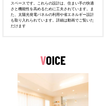
スペースです。これらの設計は、住まい手の快適
さと機能性を高めるために工夫されています。ま
た、太陽光発電パネルの利用や省エネルギー設計
も取り入れられています。詳細は動画でご覧いた
だけます
V
OICE