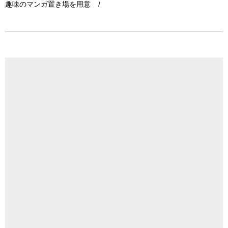
趣味のマンガ置き場を用意