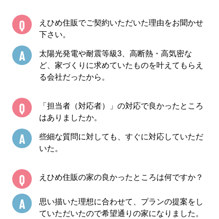
Q
えひめ住販でご契約いただいた理由をお聞かせ
下さい。
A
太陽光発電や耐震等級3、高断熱・高気密な
ど、家づくりに求めていたものを叶えてもらえ
る会社だったから。
Q
「担当者（対応者）」の対応で良かったところ
はありましたか。
A
些細な質問に対しても、すぐに対応していただ
いた。
Q
えひめ住販の家の良かったところは何ですか？
A
思い描いた理想に合わせて、プランの提案をし
ていただいたので希望通りの家になりました。