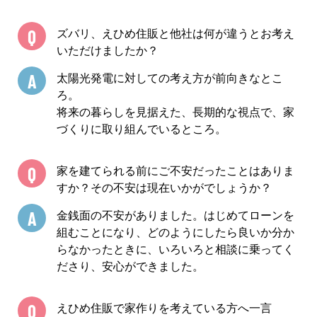
Q
ズバリ、えひめ住販と他社は何が違うとお考え
いただけましたか？
A
太陽光発電に対しての考え方が前向きなとこ
ろ。
将来の暮らしを見据えた、長期的な視点で、家
づくりに取り組んでいるところ。
Q
家を建てられる前にご不安だったことはありま
すか？その不安は現在いかがでしょうか？
A
金銭面の不安がありました。はじめてローンを
組むことになり、どのようにしたら良いか分か
らなかったときに、いろいろと相談に乗ってく
ださり、安心ができました。
Q
えひめ住販で家作りを考えている方へ一言