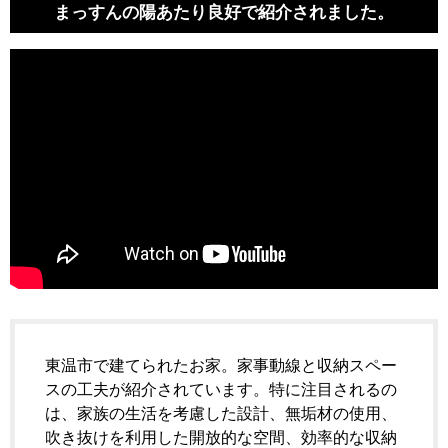
まっすんの陽あたり良好で紹介されました。
東温市で建てられたお家。家事動線と収納スペー
スの工夫が紹介されています。特に注目されるの
は、家族の生活を考慮した設計、無垢材の使用、
吹き抜けを利用した開放的な空間、効率的な収納