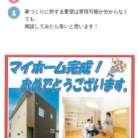
A
家づくりに対する要望は実現可能か分からなく
ても、
相談してみたら良いと思います！