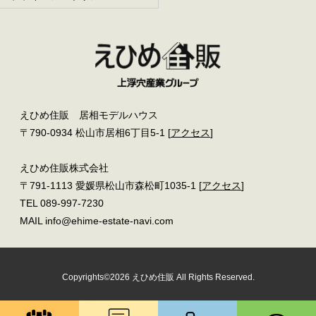
えひめ住販 居相モデルハウス
〒790-0934 松山市居相6丁目5-1 [
アクセス
]
えひめ住販株式会社
〒791-1113 愛媛県松山市森松町1035-1 [
アクセス
]
TEL 089-997-7230
MAIL info@ehime-estate-navi.com
Copyrights©2026 えひめ住販 All Rights Reserved.