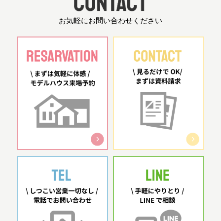
お気軽にお問い合わせください