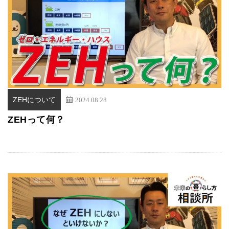
ZEHについて
2024.08.28
ZEHって何？