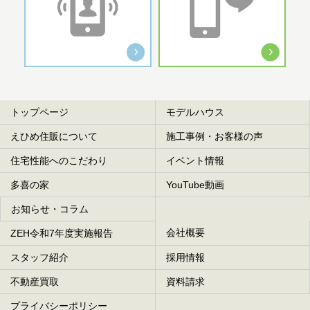
トップページ
モデルハウス
えひめ住販について
施工事例・お客様の声
住宅性能へのこだわり
イベント情報
多喜の家
YouTube動画
お知らせ・コラム
会社概要
ZEH令和7年度実施報告
スタッフ紹介
採用情報
不動産買取
資料請求
プライバシーポリシー