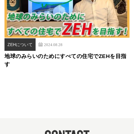
ZEHについて
2024.08.28
地球のみらいのためにすべての住宅でZEHを目指
す