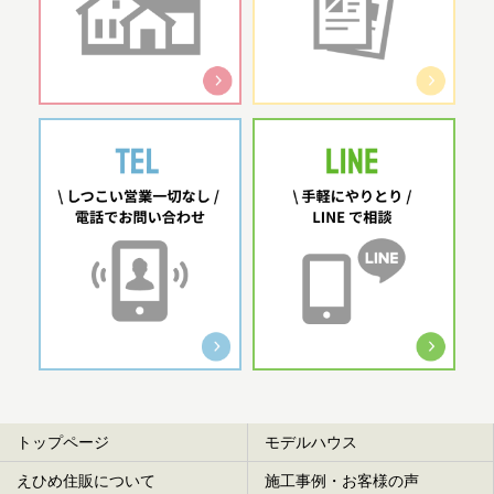
トップページ
モデルハウス
えひめ住販について
施工事例・お客様の声