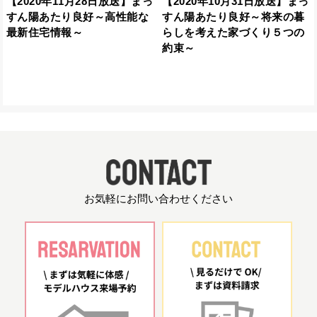
【2020年11月28日放送】まっ
【2020年10月31日放送】まっ
すん陽あたり良好～高性能な
すん陽あたり良好～将来の暮
最新住宅情報～
らしを考えた家づくり５つの
約束～
お気軽にお問い合わせください