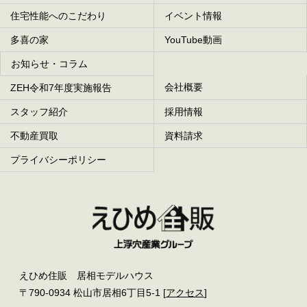
住宅性能へのこだわり
イベント情報
多喜の家
YouTube動画
お知らせ・コラム
会社概要
ZEH令和7年度実施報告
スタッフ紹介
採用情報
不動産買取
資料請求
プライバシーポリシー
えひめ住販 居相モデルハウス
〒790-0934 松山市居相6丁目5-1 [
アクセス
]