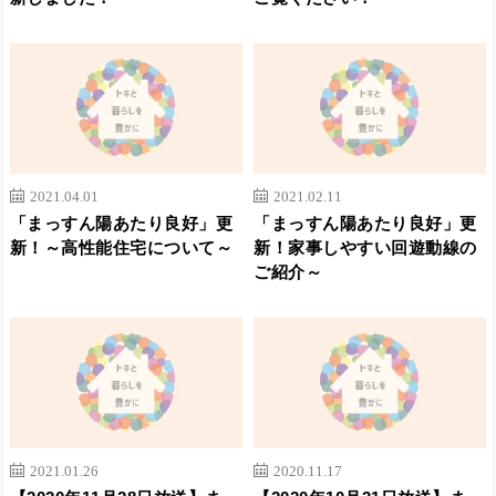
2021.04.01
2021.02.11
「まっすん陽あたり良好」更
「まっすん陽あたり良好」更
新！～高性能住宅について～
新！家事しやすい回遊動線の
ご紹介～
2021.01.26
2020.11.17