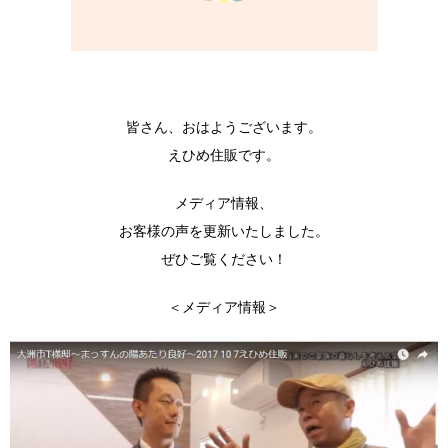
皆さん、おはようございます。
えひめ住販です。
メディア情報、
お客様の声を更新いたしました。
ぜひご覧ください！
＜メディア情報＞