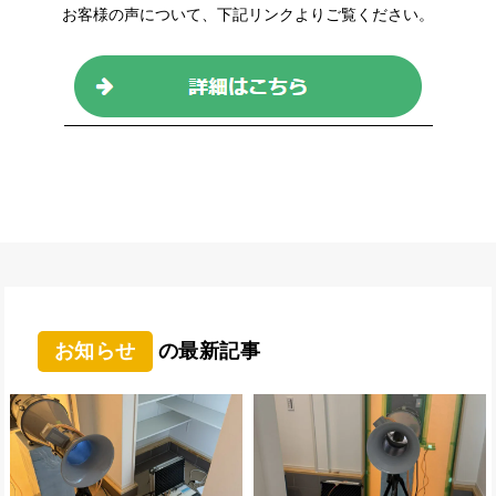
お客様の声について、下記リンクよりご覧ください。
お知らせ
の最新記事