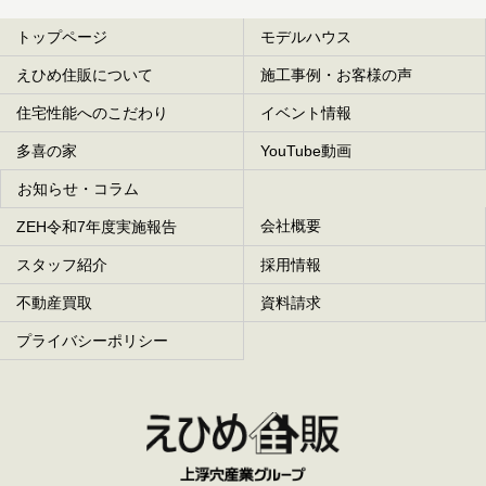
トップページ
モデルハウス
えひめ住販について
施工事例・お客様の声
住宅性能へのこだわり
イベント情報
多喜の家
YouTube動画
お知らせ・コラム
会社概要
ZEH令和7年度実施報告
スタッフ紹介
採用情報
不動産買取
資料請求
プライバシーポリシー