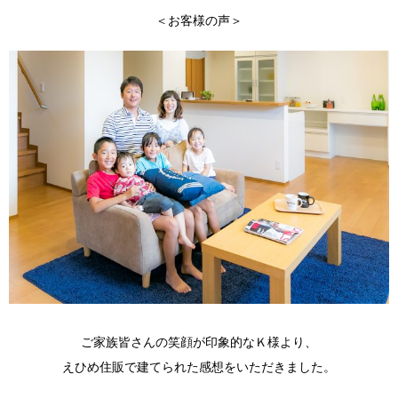
＜お客様の声＞
ご家族皆さんの笑顔が印象的なＫ様より、
えひめ住販で建てられた感想をいただきました。