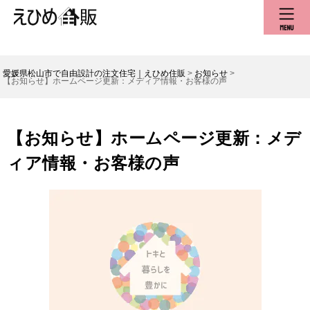
愛媛県松山市で自由設計の注文住宅｜えひめ住販
>
お知らせ
>
【お知らせ】ホームページ更新：メディア情報・お客様の声
【お知らせ】ホームページ更新：メデ
ィア情報・お客様の声