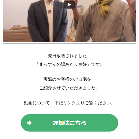
先日放送されました、
「まっすんの陽あたり良好」です。
実際のお客様のご自宅を、
ご紹介させていただきました。
動画について、下記リンクよりご覧ください。