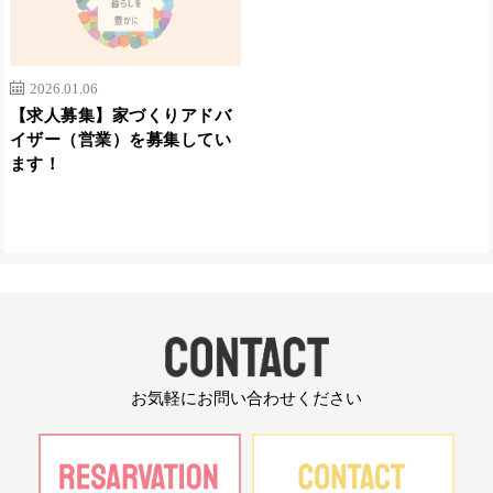
2026.01.06
【求人募集】家づくりアドバ
イザー（営業）を募集してい
ます！
お気軽にお問い合わせください