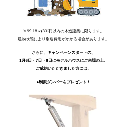
※99.18㎡(30坪)以内の木造建築に限ります。
建物状態により別途費用がかかる場合があります。
さらに、
キャンペーンスタートの、
1月6日・7日・8日にモデルハウスにご来場の上、
ご成約いただきました方には、
●制振ダンパーをプレゼント！