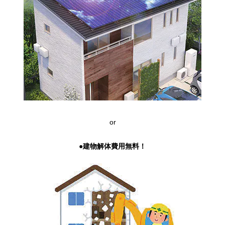
or
●建物解体費用無料！