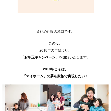
えひめ住販の滝口です。
この度、
2018年の年始より、
「
お年玉キャンペーン
」を開始いたします。
2018年こそは、
「マイホーム」の夢を家族で実現したい！