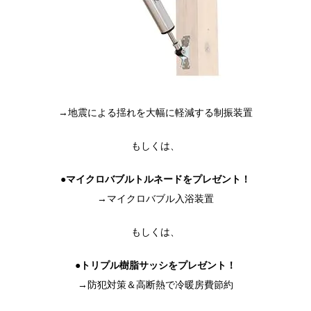
→地震による揺れを大幅に軽減する制振装置
もしくは、
●マイクロバブルトルネードをプレゼント！
→マイクロバブル入浴装置
もしくは、
●トリプル樹脂サッシをプレゼント！
→防犯対策＆高断熱で冷暖房費節約