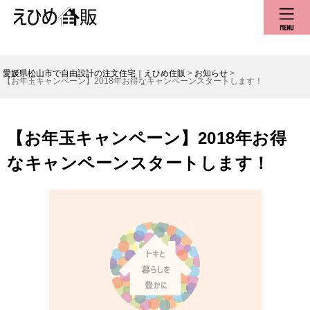
愛媛県松山市で自由設計の注文住宅｜えひめ住販
>
お知らせ
>
【お年玉キャンペーン】2018年お得なキャンペーンスタートします！
【お年玉キャンペーン】2018年お得
なキャンペーンスタートします！