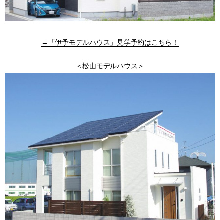
→「伊予モデルハウス」見学予約はこちら！
＜松山モデルハウス＞