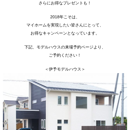
さらにお得なプレゼントも！
2018年こそは、
マイホームを実現したい皆さんにとって、
お得なキャンペーンとなっています。
下記、モデルハウスの来場予約ページより、
ご予約ください！
＜伊予モデルハウス＞