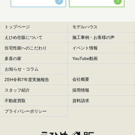
トップページ
モデルハウス
えひめ住販について
施工事例・お客様の声
住宅性能へのこだわり
イベント情報
多喜の家
YouTube動画
お知らせ・コラム
会社概要
ZEH令和7年度実施報告
スタッフ紹介
採用情報
不動産買取
資料請求
プライバシーポリシー