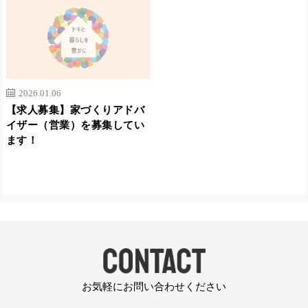
2026.01.06
【求人募集】家づくりアドバ
イザー（営業）を募集してい
ます！
お気軽にお問い合わせください