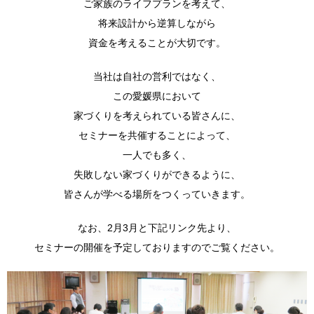
ご家族のライフプランを考えて、
将来設計から逆算しながら
資金を考えることが大切です。
当社は自社の営利ではなく、
この愛媛県において
家づくりを考えられている皆さんに、
セミナーを共催することによって、
一人でも多く、
失敗しない家づくりができるように、
皆さんが学べる場所をつくっていきます。
なお、2月3月と下記リンク先より、
セミナーの開催を予定しておりますのでご覧ください。