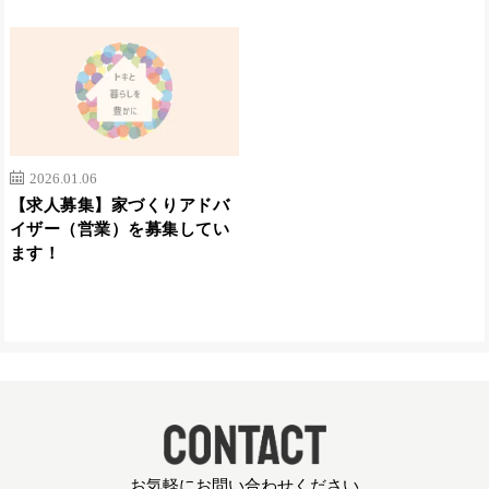
2026.01.06
【求人募集】家づくりアドバ
イザー（営業）を募集してい
ます！
お気軽にお問い合わせください