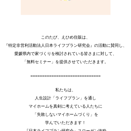
このたび、えひめ住販は、
『特定非営利活動法人日本ライフプラン研究会』の活動に賛同し、
愛媛県内で家づくりを検討されている皆さまに対して、
「無料セミナー」を提供させていただきます。
==============================
私たちは、
人生設計「ライフプラン」を通し
マイホームを真剣に考えている人たちに
「失敗しないマイホームづくり」を
学んでいただきます！
『日本ライフプラン研究会』スローガン抜粋