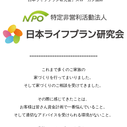
==============================
これまで多くのご家族の
家づくりを行ってまいりました。
そして家づくりのご相談を受けてきました。
その際に感じてきたことは、
お客様は皆さん資金計画で一番悩んでいること。
そして適切なアドバイスを受けられる環境がないこと。