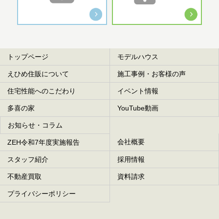
トップページ
モデルハウス
えひめ住販について
施工事例・お客様の声
住宅性能へのこだわり
イベント情報
多喜の家
YouTube動画
お知らせ・コラム
会社概要
ZEH令和7年度実施報告
スタッフ紹介
採用情報
不動産買取
資料請求
プライバシーポリシー