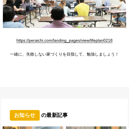
https://peraichi.com/landing_pages/view/lifeplan0218
一緒に、失敗しない家づくりを目指して、勉強しましょう！
お知らせ
の最新記事