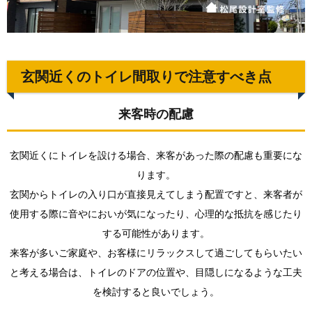
玄関近くのトイレ間取りで注意すべき点
来客時の配慮
玄関近くにトイレを設ける場合、来客があった際の配慮も重要にな
ります。
玄関からトイレの入り口が直接見えてしまう配置ですと、来客者が
使用する際に音やにおいが気になったり、心理的な抵抗を感じたり
する可能性があります。
来客が多いご家庭や、お客様にリラックスして過ごしてもらいたい
と考える場合は、トイレのドアの位置や、目隠しになるような工夫
を検討すると良いでしょう。