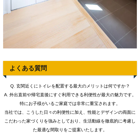
よくある質問
Q. 玄関近くにトイレを配置する最大のメリットは何ですか？
A. 外出直前や帰宅直後にすぐ利用できる利便性が最大の魅力です。
特にお子様がいるご家庭では非常に重宝されます。
当社では、こうした日々の利便性に加え、性能とデザインの両面に
こだわった家づくりを強みとしており、生活動線を徹底的に考慮し
た最適な間取りをご提案いたします。