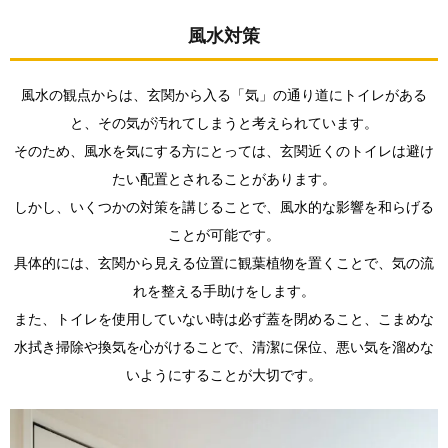
風水対策
風水の観点からは、玄関から入る「気」の通り道にトイレがある
と、その気が汚れてしまうと考えられています。
そのため、風水を気にする方にとっては、玄関近くのトイレは避け
たい配置とされることがあります。
しかし、いくつかの対策を講じることで、風水的な影響を和らげる
ことが可能です。
具体的には、玄関から見える位置に観葉植物を置くことで、気の流
れを整える手助けをします。
また、トイレを使用していない時は必ず蓋を閉めること、こまめな
水拭き掃除や換気を心がけることで、清潔に保位、悪い気を溜めな
いようにすることが大切です。