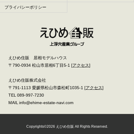
プライバシーポリシー
えひめ住販 居相モデルハウス
〒790-0934 松山市居相6丁目5-1 [
アクセス
]
えひめ住販株式会社
〒791-1113 愛媛県松山市森松町1035-1 [
アクセス
]
TEL 089-997-7230
MAIL info@ehime-estate-navi.com
Copyrights©2026 えひめ住販 All Rights Reserved.