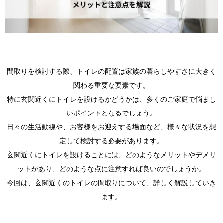
間取りを検討する際、トイレの配置は家族の暮らしやすさに大きく
関わる重要な要素です。
特に玄関近くにトイレを設けるかどうかは、多くのご家庭で悩まし
いポイントとなるでしょう。
日々の生活動線や、お客様をお迎えする場面など、様々な状況を想
定して検討する必要があります。
玄関近くにトイレを設けることには、どのようなメリットやデメリ
ットがあり、どのような点に注意すれば良いのでしょうか。
今回は、玄関近くのトイレの間取りについて、詳しく解説していき
ます。