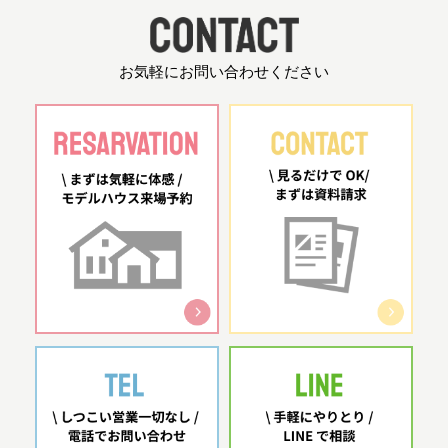
お気軽にお問い合わせください