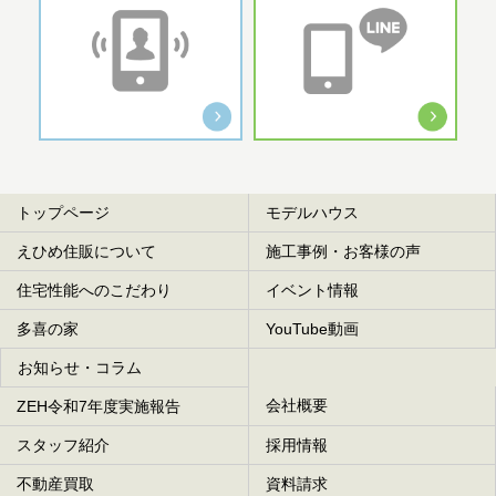
トップページ
モデルハウス
えひめ住販について
施工事例・お客様の声
住宅性能へのこだわり
イベント情報
多喜の家
YouTube動画
お知らせ・コラム
会社概要
ZEH令和7年度実施報告
スタッフ紹介
採用情報
不動産買取
資料請求