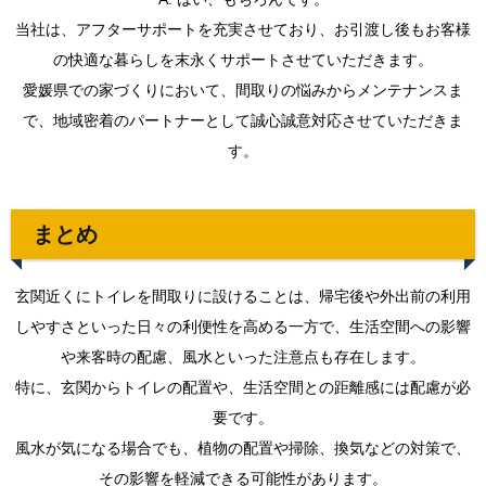
当社は、アフターサポートを充実させており、お引渡し後もお客様
の快適な暮らしを末永くサポートさせていただきます。
愛媛県での家づくりにおいて、間取りの悩みからメンテナンスま
で、地域密着のパートナーとして誠心誠意対応させていただきま
す。
まとめ
玄関近くにトイレを間取りに設けることは、帰宅後や外出前の利用
しやすさといった日々の利便性を高める一方で、生活空間への影響
や来客時の配慮、風水といった注意点も存在します。
特に、玄関からトイレの配置や、生活空間との距離感には配慮が必
要です。
風水が気になる場合でも、植物の配置や掃除、換気などの対策で、
その影響を軽減できる可能性があります。