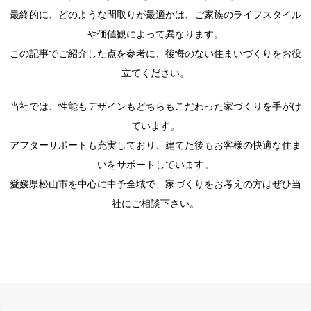
最終的に、どのような間取りが最適かは、ご家族のライフスタイル
や価値観によって異なります。
この記事でご紹介した点を参考に、後悔のない住まいづくりをお役
立てください。
当社では、性能もデザインもどちらもこだわった家づくりを手がけ
ています。
アフターサポートも充実しており、建てた後もお客様の快適な住ま
いをサポートしています。
愛媛県松山市を中心に中予全域で、家づくりをお考えの方はぜひ当
社にご相談下さい。