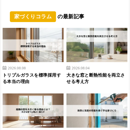
家づくりコラム
の最新記事
2026.08.08
2026.08.04
トリプルガラスを標準採用す
大きな窓と断熱性能を両立さ
る本当の理由
せる考え方