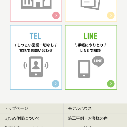
トップページ
モデルハウス
えひめ住販について
施工事例・お客様の声