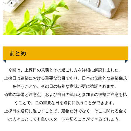
まとめ
今回は、上棟日の意義とその過ごし方を詳細に解説しました。
上棟日は建築における重要な節目であり、日本の伝統的な建築儀式
を伴うことで、その日の特別な意味が更に強調されます。
儀式の準備と注意点、および当日の流れと参加者の役割に注意を払
うことで、この重要な日を適切に祝うことができます。
上棟日を適切に過ごすことで、建物だけでなく、そこに関わる全て
の人々にとっても良いスタートを切ることができるでしょう。