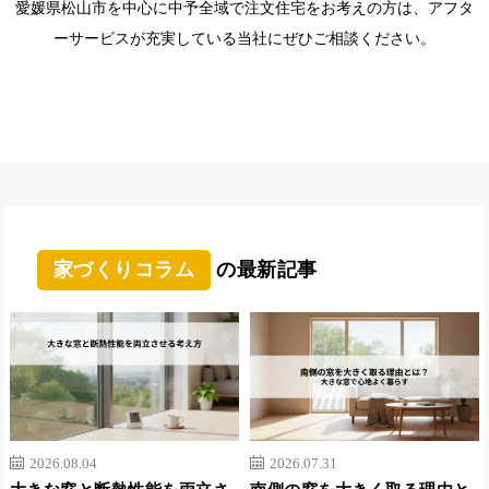
愛媛県松山市を中心に中予全域で注文住宅をお考えの方は、アフタ
ーサービスが充実している当社にぜひご相談ください。
家づくりコラム
の最新記事
2026.08.04
2026.07.31