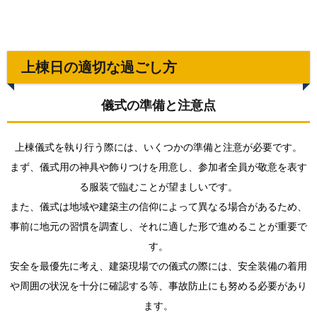
上棟日の適切な過ごし方
儀式の準備と注意点
上棟儀式を執り行う際には、いくつかの準備と注意が必要です。
まず、儀式用の神具や飾りつけを用意し、参加者全員が敬意を表す
る服装で臨むことが望ましいです。
また、儀式は地域や建築主の信仰によって異なる場合があるため、
事前に地元の習慣を調査し、それに適した形で進めることが重要で
す。
安全を最優先に考え、建築現場での儀式の際には、安全装備の着用
や周囲の状況を十分に確認する等、事故防止にも努める必要があり
ます。