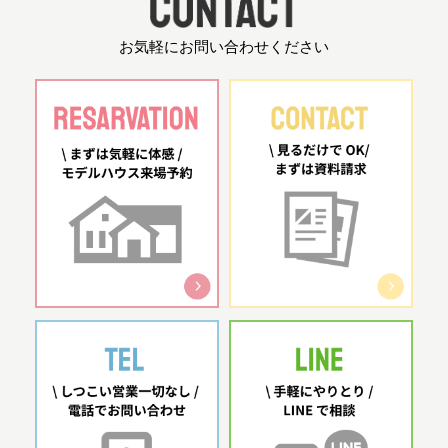
お気軽にお問い合わせください