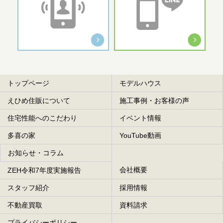
トップページ
モデルハウス
えひめ住販について
施工事例・お客様の声
住宅性能へのこだわり
イベント情報
多喜の家
YouTube動画
お知らせ・コラム
会社概要
ZEH令和7年度実施報告
スタッフ紹介
採用情報
不動産買取
資料請求
プライバシーポリシー