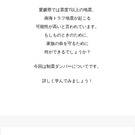
愛媛県では震度7以上の地震、
南海トラフ地震が起こる
可能性が高いと言われています。
もしものときのために、
家族の命を守るために
何ができるでしょうか？
今回は制震ダンパーについてです。
詳しく学んでみましょう！