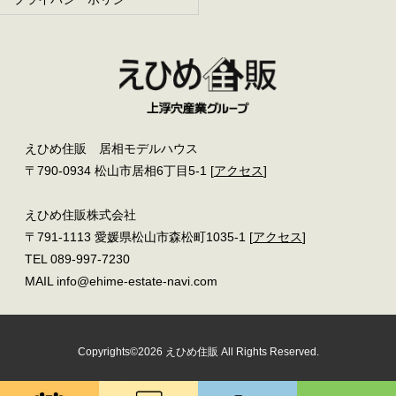
えひめ住販 居相モデルハウス
〒790-0934 松山市居相6丁目5-1 [
アクセス
]
えひめ住販株式会社
〒791-1113 愛媛県松山市森松町1035-1 [
アクセス
]
TEL 089-997-7230
MAIL info@ehime-estate-navi.com
Copyrights©2026 えひめ住販 All Rights Reserved.