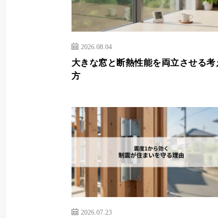
2026.08.04
大きな窓と断熱性能を両立させる考
方
2026.07.23