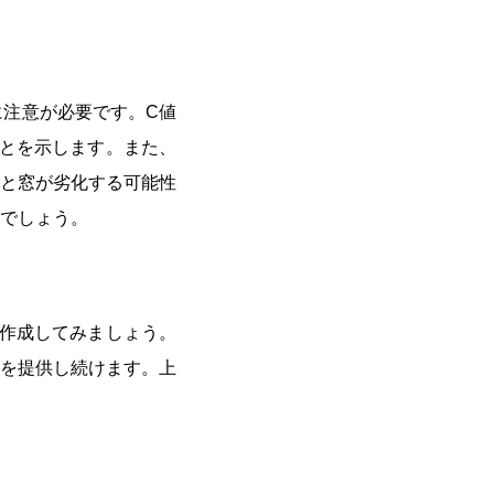
に注意が必要です。C値
とを示します。また、
と窓が劣化する可能性
でしょう。
作成してみましょう。
を提供し続けます。上