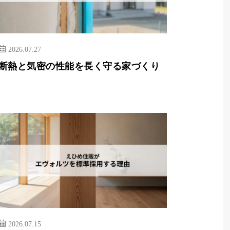
2026.07.27
断熱と気密の性能を長く守る家づくり
2026.07.15