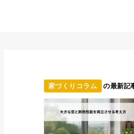
家づくりコラム
の最新記