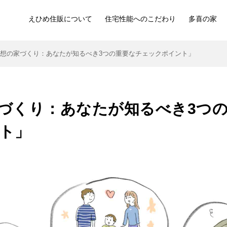
えひめ住販について
住宅性能へのこだわり
多喜の家
理想の家づくり：あなたが知るべき3つの重要なチェックポイント」
づくり：あなたが知るべき3つ
ト」