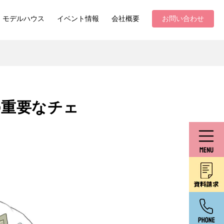
モデルハウス
イベント情報
会社概要
お問い合わせ
の重要なチェ