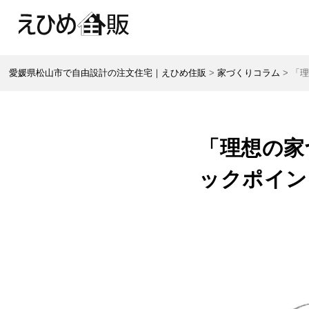
愛媛県松山市で自由設計の注文住宅｜えひめ住販
>
家づくりコラム
>
「
「理想の家
ックポイン