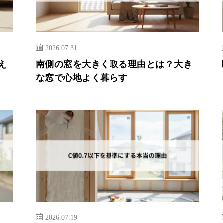
2026.07.31
え
南側の窓を大きく取る理由とは？大き
な窓で心地よく暮らす
2026.07.19