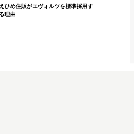
えひめ住販がエヴォルツを標準採用す
る理由