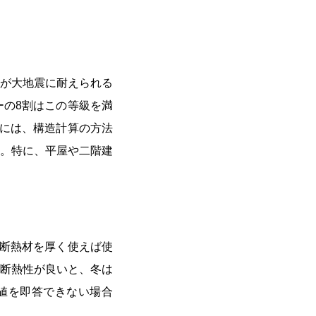
宅が大地震に耐えられる
の8割はこの等級を満
には、構造計算の方法
。特に、平屋や二階建
い断熱材を厚く使えば使
。断熱性が良いと、冬は
値を即答できない場合