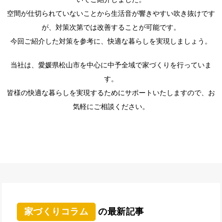
空間が仕切られていないことから生活音が響きやすい吹き抜けです
が、対策次第では改善することが可能です。
今回ご紹介した対策を参考に、快適な暮らしを実現しましょう。
当社は、愛媛県松山市を中心に中予全域で家づくりを行っていま
す。
皆様の快適な暮らしを実現するためにサポートいたしますので、お
気軽にご相談ください。
家づくりコラム
の最新記事