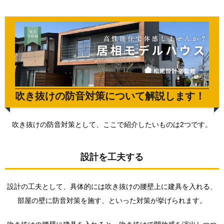
吹き抜けの防音対策について解説します！
吹き抜けの防音対策として、ここで紹介したいものは2つです。
設計を工夫する
設計の工夫として、具体的には吹き抜けの腰壁上に建具を入れる、
部屋の壁に防音対策を施す、といった対策が挙げられます。