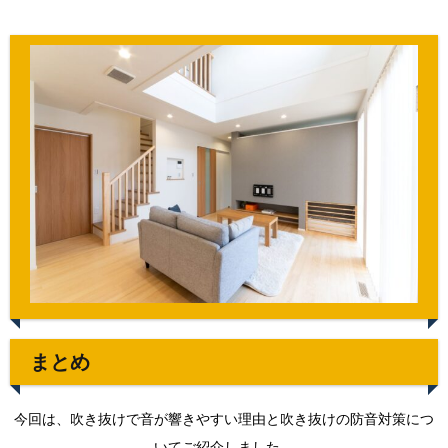
まとめ
今回は、吹き抜けで音が響きやすい理由と吹き抜けの防音対策につ
いてご紹介しました。