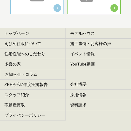
トップページ
モデルハウス
えひめ住販について
施工事例・お客様の声
住宅性能へのこだわり
イベント情報
多喜の家
YouTube動画
お知らせ・コラム
会社概要
ZEH令和7年度実施報告
スタッフ紹介
採用情報
不動産買取
資料請求
プライバシーポリシー