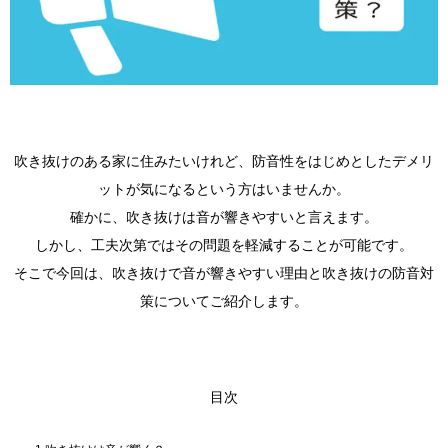
吹き抜けのある家に住みたいけれど、防音性をはじめとしたデメリ
ットが気になるという方はいませんか。
確かに、吹き抜けは音が響きやすいと言えます。
しかし、工夫次第ではその問題を軽減することが可能です。
そこで今回は、吹き抜けで音が響きやすい理由と吹き抜けの防音対
策についてご紹介します。
目次