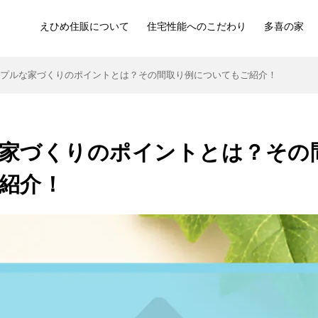
えひめ住販について
住宅性能へのこだわり
多喜の家
ンプルな家づくりのポイントとは？その間取り例についてもご紹介！
家づくりのポイントとは？その
紹介！