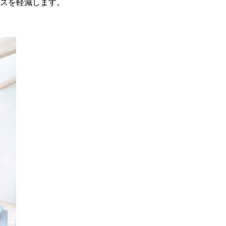
スを軽減します。