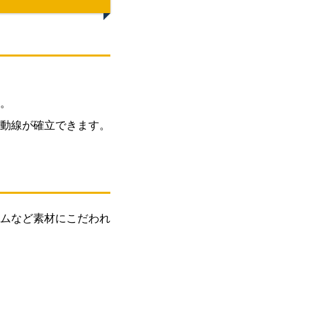
。
動線が確立できます。
ムなど素材にこだわれ