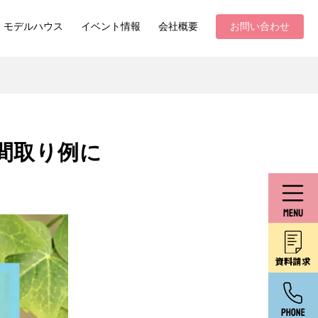
モデルハウス
イベント情報
会社概要
お問い合わせ
間取り例に