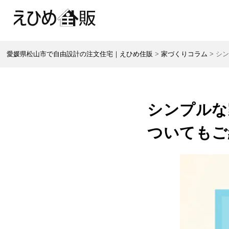
愛媛県松山市で自由設計の注文住宅｜えひめ住販
>
家づくりコラム
>
シ
シンプルな
ついてもご