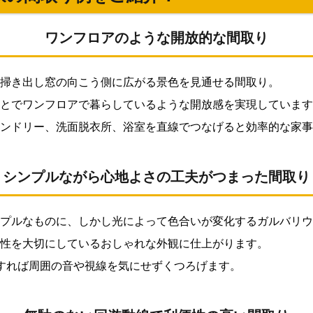
ワンフロアのような開放的な間取り
、掃き出し窓の向こう側に広がる景色を見通せる間取り。
とでワンフロアで暮らしているような開放感を実現しています
ンドリー、洗面脱衣所、浴室を直線でつなげると効率的な家事
シンプルながら心地よさの工夫がつまった間取り
プルなものに、しかし光によって色合いが変化するガルバリウ
性を大切にしているおしゃれな外観に仕上がります。
すれば周囲の音や視線を気にせずくつろげます。