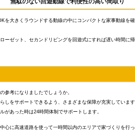
無駄のない回遊動線で利便性の高い間取り
DKを大きくラウンドする動線の中にコンパクトな家事動線を
ローゼット、セカンドリビングを回遊式にすれば遅い時間に帰
の参考になりましたでしょうか。
らしをサポートできるよう、さまざまな保障が充実しています
ルがあった時は24時間体制でサポートします。
中心に高速道路を使って一時間以内のエリアで家づくりを行っ