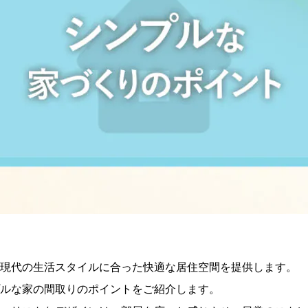
現代の生活スタイルに合った快適な居住空間を提供します。
ルな家の間取りのポイントをご紹介します。