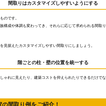
間取りはカスタマイズしやすいようにする
ものです。
族構成や体調も変わってき、それらに応じて求められる間取り
を見据えたカスタマイズしやすい間取りにしましょう。
階ごとの柱・壁の位置を統一する
しゃれに見えたり、建築コストを抑えられたりできるだけでな
家の間取り例をご紹介！