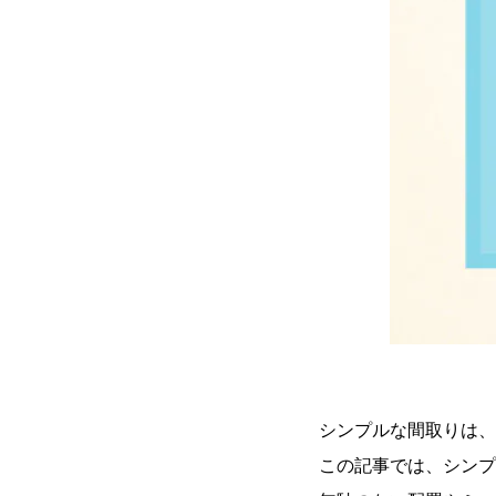
シンプルな間取りは、
この記事では、シンプ