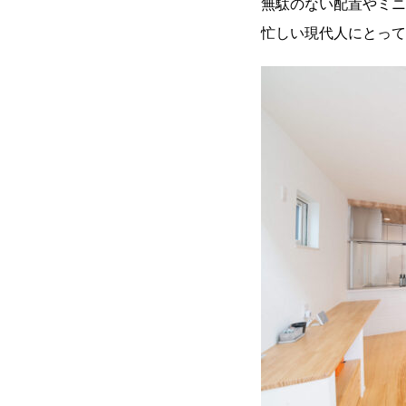
無駄のない配置やミニ
忙しい現代人にとって