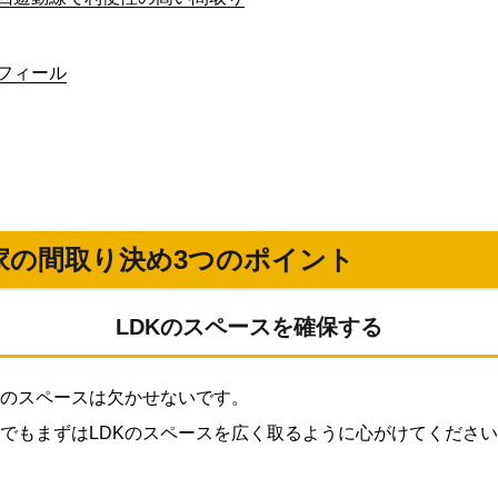
フィール
家の間取り決め3つのポイント
LDKのスペースを確保する
Kのスペースは欠かせないです。
でもまずはLDKのスペースを広く取るように心がけてくださ