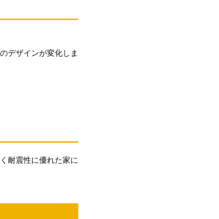
のデザインが変化しま
く耐震性に優れた家に