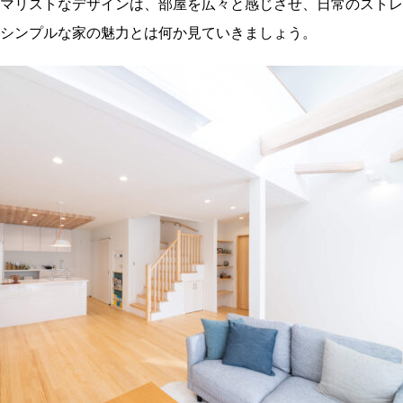
マリストなデザインは、部屋を広々と感じさせ、日常のストレ
シンプルな家の魅力とは何か見ていきましょう。