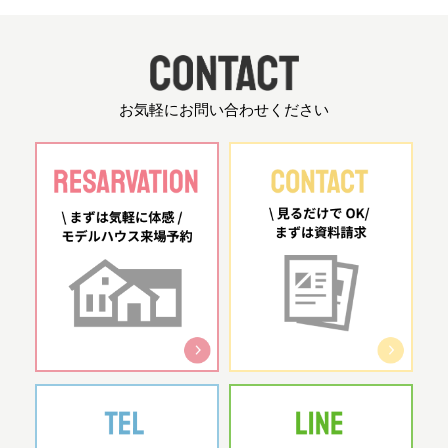
お気軽にお問い合わせください