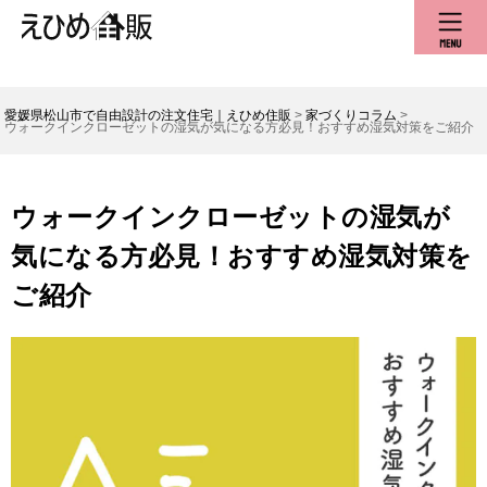
愛媛県松山市で自由設計の注文住宅｜えひめ住販
>
家づくりコラム
>
ウォークインクローゼットの湿気が気になる方必見！おすすめ湿気対策をご紹介
ウォークインクローゼットの湿気が
気になる方必見！おすすめ湿気対策を
ご紹介