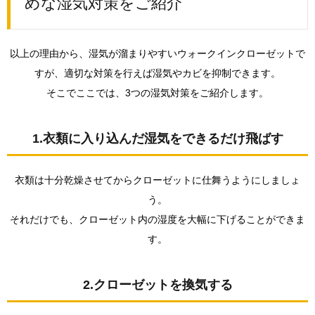
めな湿気対策をご紹介
以上の理由から、湿気が溜まりやすいウォークインクローゼットで
すが、適切な対策を行えば湿気やカビを抑制できます。
そこでここでは、3つの湿気対策をご紹介します。
1.衣類に入り込んだ湿気をできるだけ飛ばす
衣類は十分乾燥させてからクローゼットに仕舞うようにしましょ
う。
それだけでも、クローゼット内の湿度を大幅に下げることができま
す。
2.クローゼットを換気する