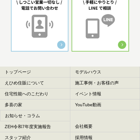
トップページ
モデルハウス
えひめ住販について
施工事例・お客様の声
住宅性能へのこだわり
イベント情報
多喜の家
YouTube動画
お知らせ・コラム
会社概要
ZEH令和7年度実施報告
スタッフ紹介
採用情報