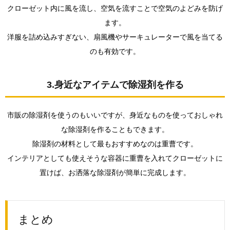
クローゼット内に風を流し、空気を流すことで空気のよどみを防げ
ます。
洋服を詰め込みすぎない、扇風機やサーキュレーターで風を当てる
のも有効です。
3.身近なアイテムで除湿剤を作る
市販の除湿剤を使うのもいいですが、身近なものを使っておしゃれ
な除湿剤を作ることもできます。
除湿剤の材料として最もおすすめなのは重曹です。
インテリアとしても使えそうな容器に重曹を入れてクローゼットに
置けば、お洒落な除湿剤が簡単に完成します。
まとめ