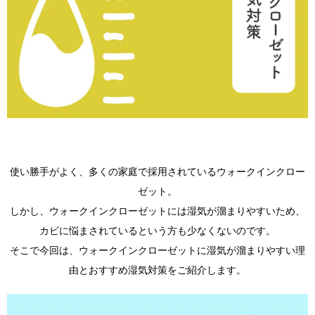
使い勝手がよく、多くの家庭で採用されているウォークインクロー
ゼット。
しかし、ウォークインクローゼットには湿気が溜まりやすいため、
カビに悩まされているという方も少なくないのです。
そこで今回は、ウォークインクローゼットに湿気が溜まりやすい理
由とおすすめ湿気対策をご紹介します。