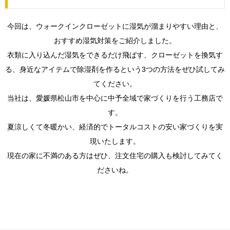
今回は、ウォークインクローゼットに湿気が溜まりやすい理由と、
おすすめ湿気対策をご紹介しました。
衣類に入り込んだ湿気をできるだけ飛ばす、クローゼットを換気す
る、身近なアイテムで除湿剤を作るという3つの方法をぜひ試してみ
てください。
当社は、愛媛県松山市を中心に中予全域で家づくりを行う工務店で
す。
夏涼しくて冬暖かい、経済的でトータルコストの安い家づくりを実
現いたします。
現在の家に不満のある方はぜひ、注文住宅の購入も検討してみてく
ださいね。