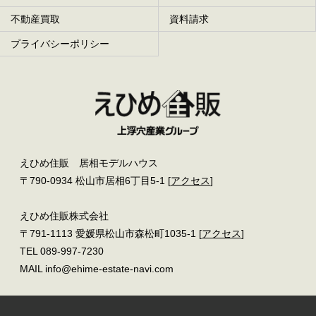
不動産買取
資料請求
プライバシーポリシー
えひめ住販 居相モデルハウス
〒790-0934 松山市居相6丁目5-1 [
アクセス
]
えひめ住販株式会社
〒791-1113 愛媛県松山市森松町1035-1 [
アクセス
]
TEL 089-997-7230
MAIL info@ehime-estate-navi.com