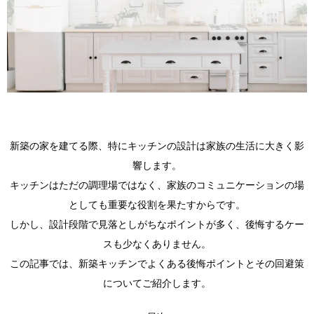
新築の家を建てる際、特にキッチンの設計は家族の生活に大きく影
響します。
キッチンはただの調理場ではなく、家族のコミュニケーションの場
としても重要な役割を果たすからです。
しかし、設計段階で見落としがちなポイントが多く、後悔するケー
スも少なくありません。
この記事では、新築キッチンでよくある後悔ポイントとその回避策
についてご紹介します。