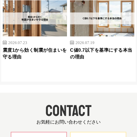
2026.07.23
2026.07.19
震度1から効く制震が住まいを
C値0.7以下を基準にする本当
守る理由
の理由
お気軽にお問い合わせください