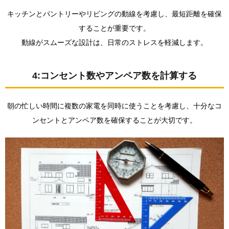
キッチンとパントリーやリビングの動線を考慮し、最短距離を確保
することが重要です。
動線がスムーズな設計は、日常のストレスを軽減します。
4:コンセント数やアンペア数を計算する
朝の忙しい時間に複数の家電を同時に使うことを考慮し、十分なコ
ンセントとアンペア数を確保することが大切です。