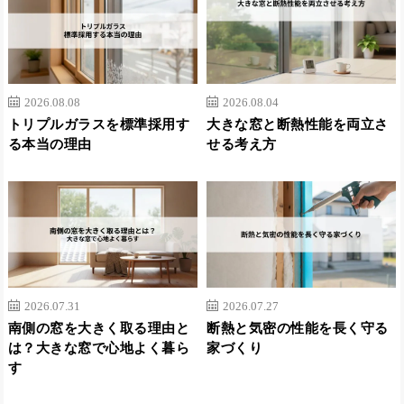
2026.08.08
2026.08.04
トリプルガラスを標準採用す
大きな窓と断熱性能を両立さ
る本当の理由
せる考え方
2026.07.31
2026.07.27
南側の窓を大きく取る理由と
断熱と気密の性能を長く守る
は？大きな窓で心地よく暮ら
家づくり
す