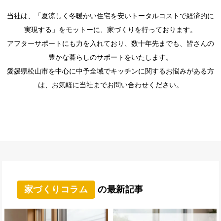
当社は、「夏涼しく冬暖かい住宅を安いトータルコストで経済的に
実現する」をモットーに、家づくりを行っております。
アフターサポートにも力を入れており、数十年先までも、皆さんの
豊かな暮らしのサポートをいたします。
愛媛県松山市を中心に中予全域でキッチンに関するお悩みがある方
は、お気軽に当社までお問い合わせください。
家づくりコラム
の最新記事