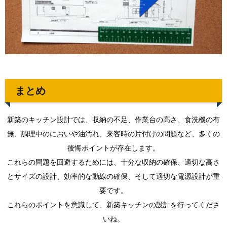
まとめ
新築のキッチン設計では、収納の不足、作業台の高さ、食洗機の有
無、調理中のにおいや油汚れ、来客時の片付けの問題など、多くの
後悔ポイントが存在します。
これらの問題を回避するためには、十分な収納の確保、適切な高さ
とサイズの設計、効率的な動線の確保、そして適切な電源設計が重
要です。
これらのポイントを意識して、新築キッチンの設計を行ってくださ
いね。