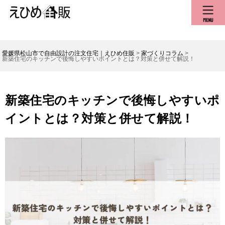
愛媛県松山市で自由設計の注文住宅｜えひめ住販
>
家づくりコラム
>
新築住宅のキッチンで後悔しやすいポイントとは？対策と併せて解説！
新築住宅のキッチンで後悔しやすいポ
イントとは？対策と併せて解説！