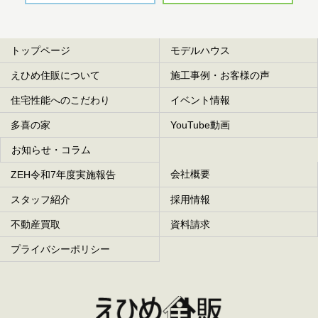
トップページ
モデルハウス
えひめ住販について
施工事例・お客様の声
住宅性能へのこだわり
イベント情報
多喜の家
YouTube動画
お知らせ・コラム
会社概要
ZEH令和7年度実施報告
スタッフ紹介
採用情報
不動産買取
資料請求
プライバシーポリシー