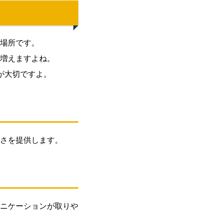
場所です。
増えますよね。
が大切ですよ。
さを提供します。
ニケーションが取りや