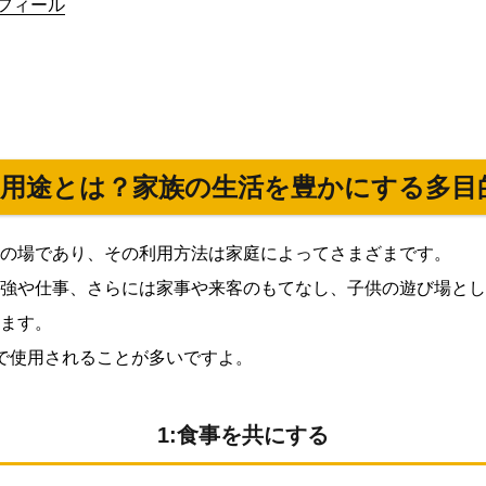
フィール
の用途とは？家族の生活を豊かにする多目
の場であり、その利用方法は家庭によってさまざまです。
強や仕事、さらには家事や来客のもてなし、子供の遊び場とし
ます。
で使用されることが多いですよ。
1:食事を共にする