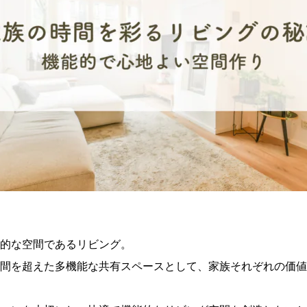
的な空間であるリビング。
間を超えた多機能な共有スペースとして、家族それぞれの価値