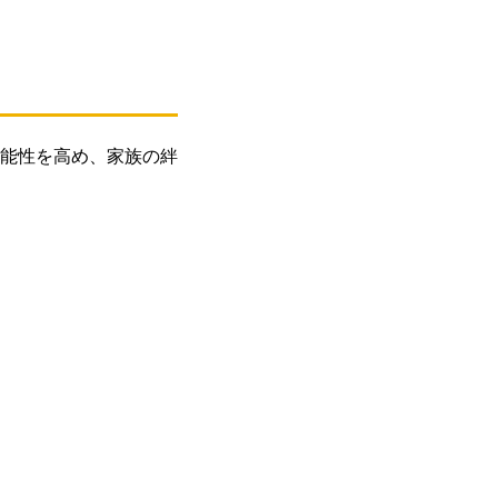
能性を高め、家族の絆