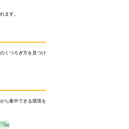
れます。
のくつろぎ方を見つけ
がら集中できる環境を