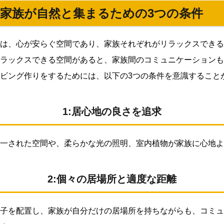
で家族が自然と集まるための3つの条件
は、心が安らぐ空間であり、家族それぞれがリラックスできる
ラックスできる空間があると、家族間のコミュニケーションも
ビング作りをするためには、以下の3つの条件を意識すること
1:居心地の良さを追求
一された空間や、柔らかな光の照明、室内植物が家族に心地よ
2:個々の居場所と適度な距離
子を配置し、家族が自分だけの居場所を持ちながらも、コミュ