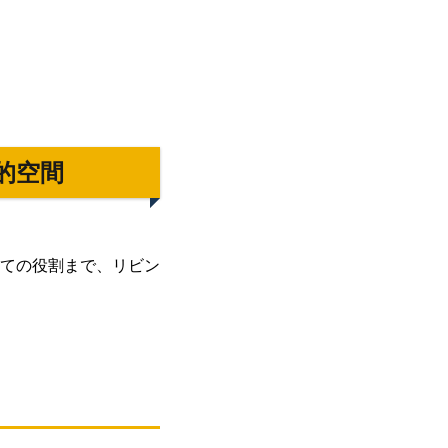
的空間
ての役割まで、リビン