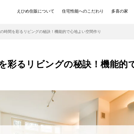
えひめ住販について
住宅性能へのこだわり
多喜の家
族の時間を彩るリビングの秘訣！機能的で心地よい空間作り
を彩るリビングの秘訣！機能的