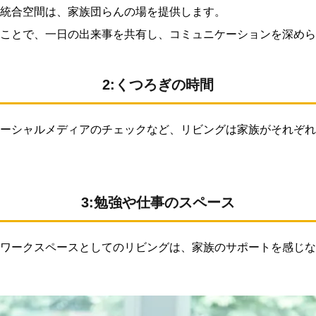
統合空間は、家族団らんの場を提供します。
ことで、一日の出来事を共有し、コミュニケーションを深めら
2:くつろぎの時間
ーシャルメディアのチェックなど、リビングは家族がそれぞれ
3:勉強や仕事のスペース
ワークスペースとしてのリビングは、家族のサポートを感じな