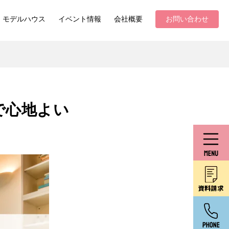
モデルハウス
イベント情報
会社概要
お問い合わせ
で心地よい