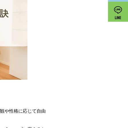
観や性格に応じて自由