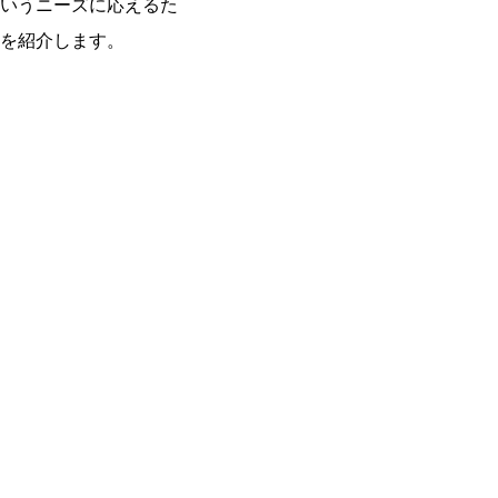
いうニーズに応えるた
を紹介します。