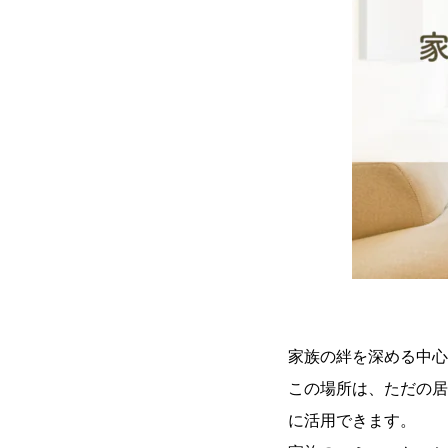
家族の絆を深める中心
この場所は、ただの居
に活用できます。