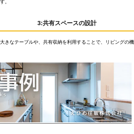
す。
3:共有スペースの設計
大きなテーブルや、共有収納を利用することで、リビングの機