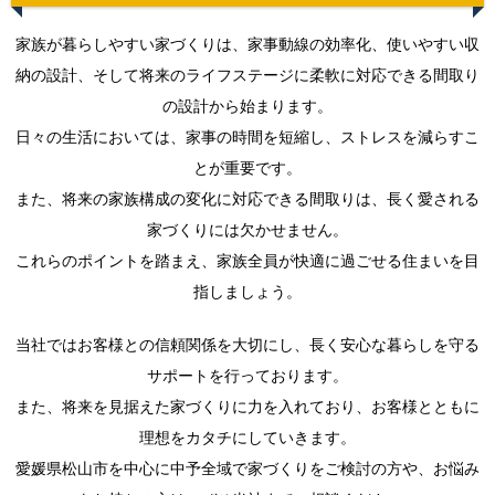
家族が暮らしやすい家づくりは、家事動線の効率化、使いやすい収
納の設計、そして将来のライフステージに柔軟に対応できる間取り
の設計から始まります。
日々の生活においては、家事の時間を短縮し、ストレスを減らすこ
とが重要です。
また、将来の家族構成の変化に対応できる間取りは、長く愛される
家づくりには欠かせません。
これらのポイントを踏まえ、家族全員が快適に過ごせる住まいを目
指しましょう。
当社ではお客様との信頼関係を大切にし、長く安心な暮らしを守る
サポートを行っております。
また、将来を見据えた家づくりに力を入れており、お客様とともに
理想をカタチにしていきます。
愛媛県松山市を中心に中予全域で家づくりをご検討の方や、お悩み