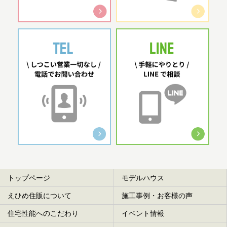
トップページ
モデルハウス
えひめ住販について
施工事例・お客様の声
住宅性能へのこだわり
イベント情報