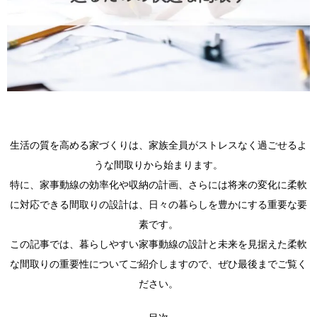
生活の質を高める家づくりは、家族全員がストレスなく過ごせるよ
うな間取りから始まります。
特に、家事動線の効率化や収納の計画、さらには将来の変化に柔軟
に対応できる間取りの設計は、日々の暮らしを豊かにする重要な要
素です。
この記事では、暮らしやすい家事動線の設計と未来を見据えた柔軟
な間取りの重要性についてご紹介しますので、ぜひ最後までご覧く
ださい。