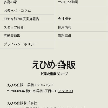
多喜の家
YouTube動画
お知らせ・コラム
会社概要
ZEH令和7年度実施報告
スタッフ紹介
採用情報
不動産買取
資料請求
プライバシーポリシー
えひめ住販 居相モデルハウス
〒790-0934 松山市居相6丁目5-1 [
アクセス
]
えひめ住販株式会社