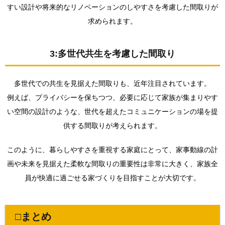
すい設計や将来的なリノベーションのしやすさを考慮した間取りが
求められます。
3:多世代共生を考慮した間取り
多世代での共生を見据えた間取りも、近年注目されています。
例えば、プライバシーを保ちつつ、必要に応じて家族が集まりやす
い空間の設計のような、世代を超えたコミュニケーションの場を提
供する間取りが考えられます。
このように、暮らしやすさを重視する家庭にとって、家事動線の計
画や未来を見据えた柔軟な間取りの重要性は非常に大きく、家族全
員が快適に過ごせる家づくりを目指すことが大切です。
□まとめ