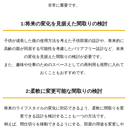
非常に重要です。
1:将来の変化を見据えた間取りの検討
子供が成長した後の使用方法を考えた子供部屋の設計や、将来的に
高齢の親が同居する可能性を考慮したバリアフリー設計など、未来
の変化を見据えた間取りの検討が必要です。
また、趣味や仕事のためのスペースとしての再利用も視野に入れて
おくこともおすすめです。
2:柔軟に変更可能な間取りの検討
将来のライフスタイルの変化に対応できるよう、柔軟に間取りを変
更できる設計を検討することも一つの方法です。
例えば、間仕切りを移動できるようにする、部屋の用途を変更しや