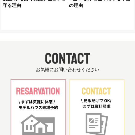
守る理由
の理由
お気軽にお問い合わせください