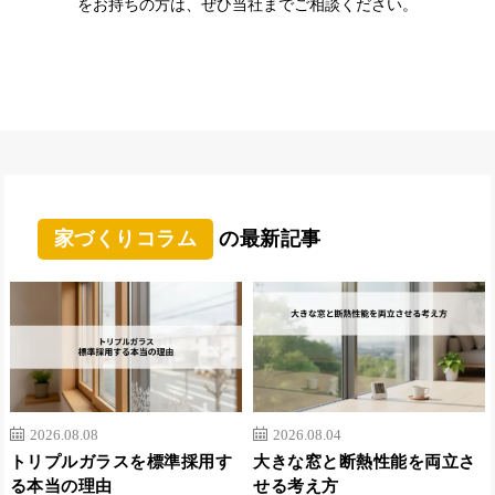
をお持ちの方は、ぜひ当社までご相談ください。
家づくりコラム
の最新記事
2026.08.08
2026.08.04
トリプルガラスを標準採用す
大きな窓と断熱性能を両立さ
る本当の理由
せる考え方