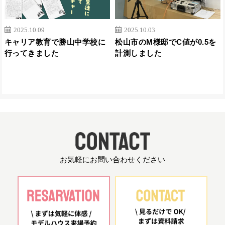
2025.10.09
2025.10.03
キャリア教育で勝山中学校に
松山市のM様邸でC値が0.5を
行ってきました
計測しました
お気軽にお問い合わせください