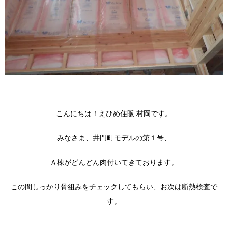
こんにちは！えひめ住販 村岡です。
みなさま、井門町モデルの第１号、
Ａ棟がどんどん肉付いてきております。
この間しっかり骨組みをチェックしてもらい、お次は断熱検査で
す。