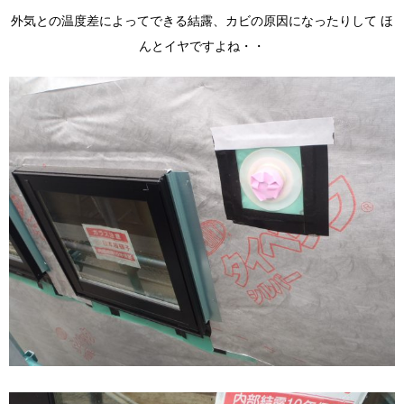
外気との温度差によってできる結露、カビの原因になったりして ほ
んとイヤですよね・・