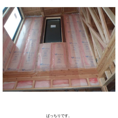
ばっちりです。