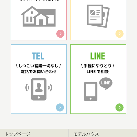
トップページ
モデルハウス