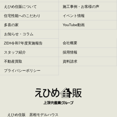
えひめ住販について
施工事例・お客様の声
住宅性能へのこだわり
イベント情報
多喜の家
YouTube動画
お知らせ・コラム
会社概要
ZEH令和7年度実施報告
スタッフ紹介
採用情報
不動産買取
資料請求
プライバシーポリシー
えひめ住販 居相モデルハウス