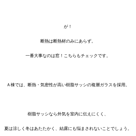
が！
断熱は断熱材のみにあらず。
一番大事なのは窓！こちらもチェックです。
Ａ棟では、断熱・気密性が高い樹脂サッシの複層ガラスを採用。
樹脂サッシなら外気を室内に伝えにくく、
夏は涼しく冬はあたたかく、結露にも悩まされないことでしょう。