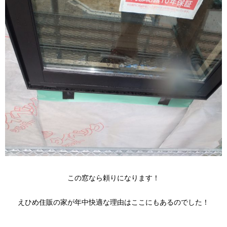
この窓なら頼りになります！
えひめ住販の家が年中快適な理由はここにもあるのでした！