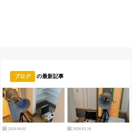
ブログ
の最新記事
2026.04.02
2026.03.24