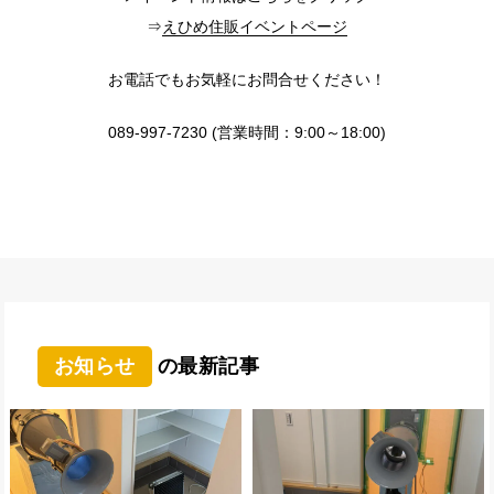
⇒
えひめ住販イベントページ
お電話でもお気軽にお問合せください！
089-997-7230 (営業時間：9:00～18:00)
お知らせ
の最新記事