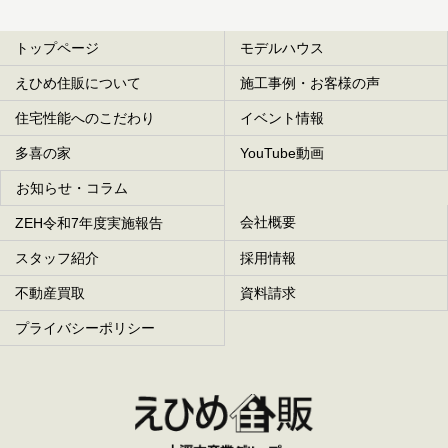
トップページ
モデルハウス
えひめ住販について
施工事例・お客様の声
住宅性能へのこだわり
イベント情報
多喜の家
YouTube動画
お知らせ・コラム
会社概要
ZEH令和7年度実施報告
スタッフ紹介
採用情報
不動産買取
資料請求
プライバシーポリシー