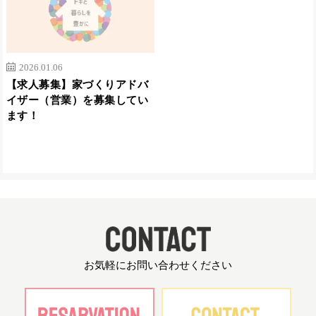
2026.01.06
【求人募集】家づくりアドバ
イザー（営業）を募集してい
ます！
お気軽にお問い合わせください