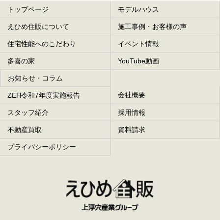
トップページ
モデルハウス
えひめ住販について
施工事例・お客様の声
住宅性能へのこだわり
イベント情報
多喜の家
YouTube動画
お知らせ・コラム
会社概要
ZEH令和7年度実施報告
スタッフ紹介
採用情報
不動産買取
資料請求
プライバシーポリシー