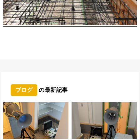
ブログ
の最新記事