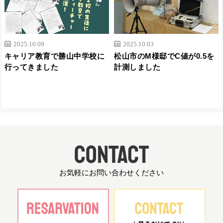
2025.10.09
2025.10.03
キャリア教育で勝山中学校に
松山市のM様邸でC値が0.5を
行ってきました
計測しました
お気軽にお問い合わせください