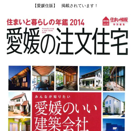
【愛媛住販】 掲載されています！