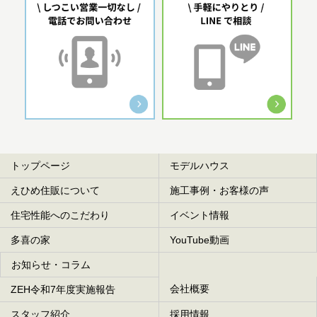
トップページ
モデルハウス
えひめ住販について
施工事例・お客様の声
住宅性能へのこだわり
イベント情報
多喜の家
YouTube動画
お知らせ・コラム
会社概要
ZEH令和7年度実施報告
スタッフ紹介
採用情報