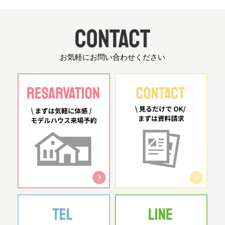
お気軽にお問い合わせください