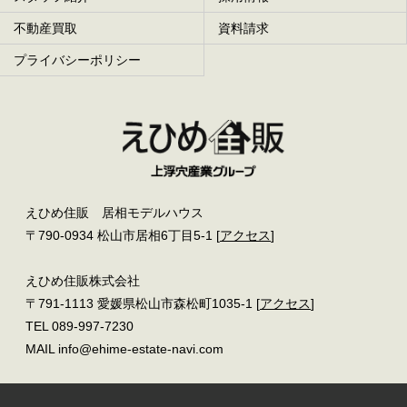
不動産買取
資料請求
プライバシーポリシー
えひめ住販 居相モデルハウス
〒790-0934 松山市居相6丁目5-1 [
アクセス
]
えひめ住販株式会社
〒791-1113 愛媛県松山市森松町1035-1 [
アクセス
]
TEL 089-997-7230
MAIL info@ehime-estate-navi.com