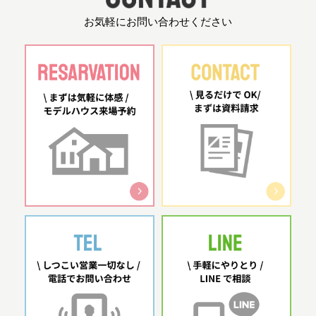
お気軽にお問い合わせください