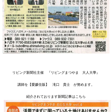
リビング新聞社主催 『リビングまつやま 大人大學』
講師を【愛媛住販】 滝口 貴士 が努めます。
紹介されております新聞記事はこちら