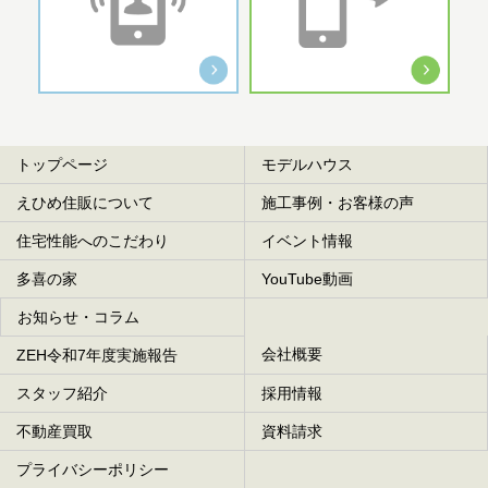
トップページ
モデルハウス
えひめ住販について
施工事例・お客様の声
住宅性能へのこだわり
イベント情報
多喜の家
YouTube動画
お知らせ・コラム
会社概要
ZEH令和7年度実施報告
スタッフ紹介
採用情報
不動産買取
資料請求
プライバシーポリシー