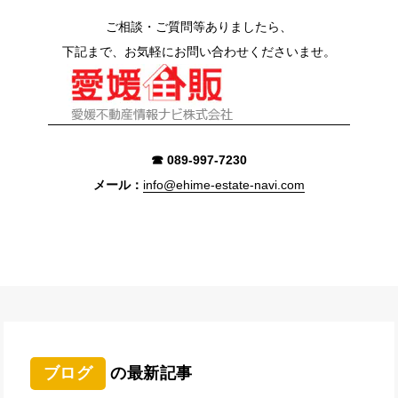
ご相談・ご質問等ありましたら、
下記まで、お気軽にお問い合わせくださいませ。
☎ 089-997-7230
メール：
info@ehime-estate-navi.com
ブログ
の最新記事