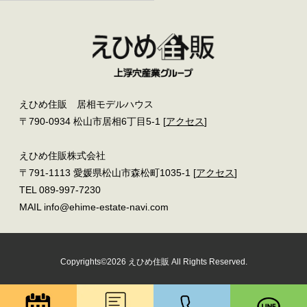
えひめ住販 居相モデルハウス
〒790-0934 松山市居相6丁目5-1 [
アクセス
]
えひめ住販株式会社
〒791-1113 愛媛県松山市森松町1035-1 [
アクセス
]
TEL 089-997-7230
MAIL info@ehime-estate-navi.com
Copyrights©2026 えひめ住販 All Rights Reserved.