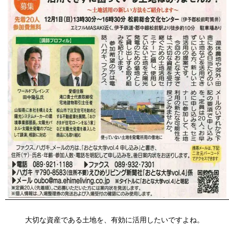
大切な資産である土地を、有効に活用したいですよね。