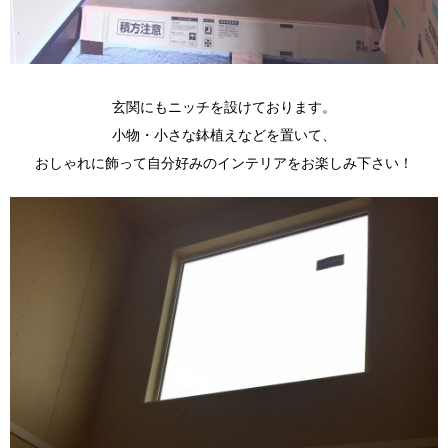
玄関にもニッチを設けております。
小物・小さな鉢植えなどを置いて、
おしゃれに飾って自分好みのインテリアをお楽しみ下さい！