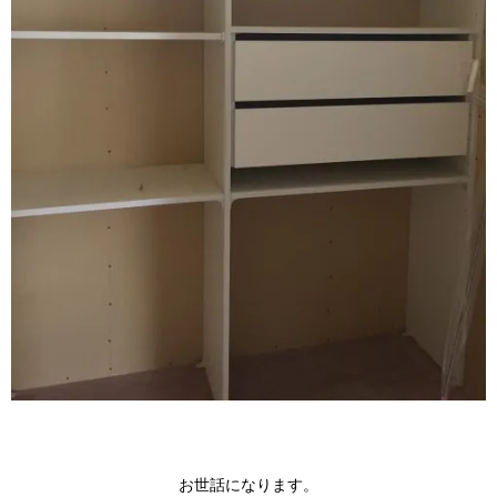
お世話になります。