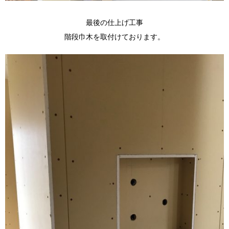
最後の仕上げ工事
階段巾木を取付けております。