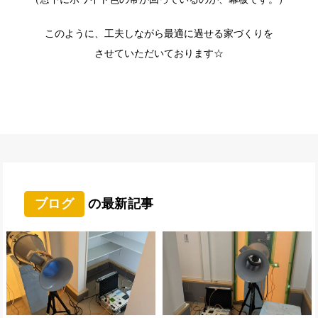
このように、工夫しながら最適に過せる家づくりを
させていただいております☆
ブログ
の最新記事