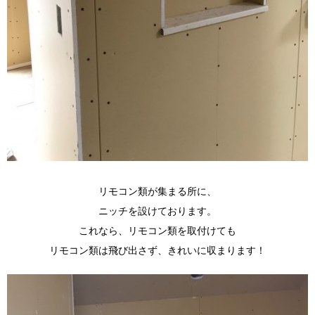
リモコン類が集まる所に、
ニッチを設けております。
これなら、リモコン類を取付けても
リモコン類は飛び出さず、きれいに収まります！