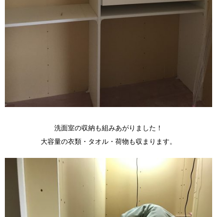
洗面室の収納も組みあがりました！
大容量の衣類・タオル・荷物も収まります。