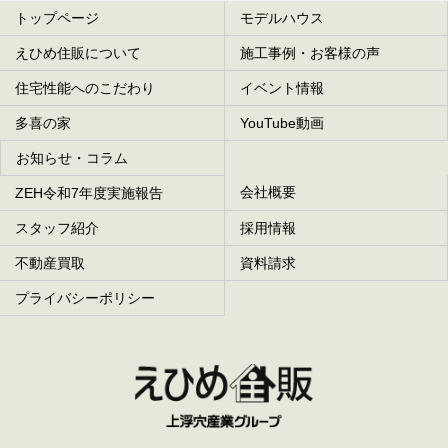
トップページ
モデルハウス
えひめ住販について
施工事例・お客様の声
住宅性能へのこだわり
イベント情報
多喜の家
YouTube動画
お知らせ・コラム
会社概要
ZEH令和7年度実施報告
スタッフ紹介
採用情報
不動産買取
資料請求
プライバシーポリシー