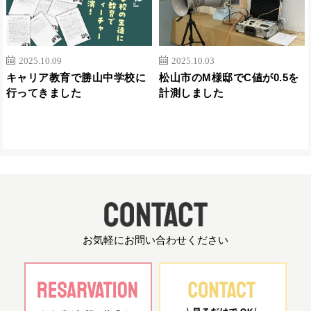
2025.10.09
2025.10.03
キャリア教育で勝山中学校に
松山市のM様邸でC値が0.5を
行ってきました
計測しました
お気軽にお問い合わせください