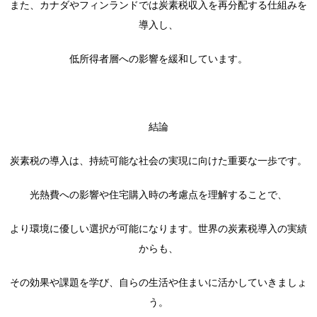
また、カナダやフィンランドでは炭素税収入を再分配する仕組みを
導入し、
低所得者層への影響を緩和しています。
結論
炭素税の導入は、持続可能な社会の実現に向けた重要な一歩です。
光熱費への影響や住宅購入時の考慮点を理解することで、
より環境に優しい選択が可能になります。世界の炭素税導入の実績
からも、
その効果や課題を学び、自らの生活や住まいに活かしていきましょ
う。