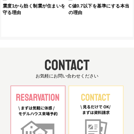
震度1から効く制震が住まいを
C値0.7以下を基準にする本当
守る理由
の理由
お気軽にお問い合わせください