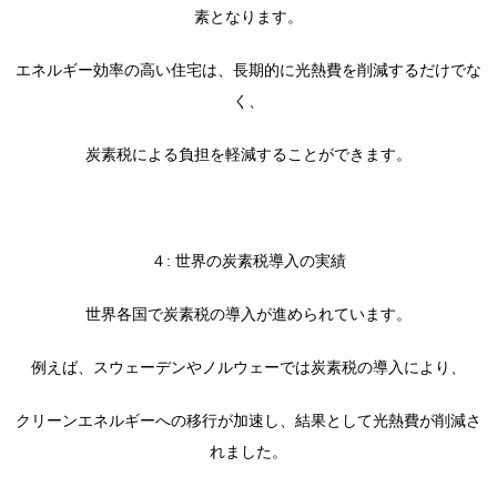
素となります。
エネルギー効率の高い住宅は、長期的に光熱費を削減するだけでな
く、
炭素税による負担を軽減することができます。
４: 世界の炭素税導入の実績
世界各国で炭素税の導入が進められています。
例えば、スウェーデンやノルウェーでは炭素税の導入により、
クリーンエネルギーへの移行が加速し、結果として光熱費が削減さ
れました。