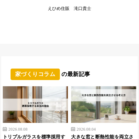
えひめ住販 滝口貴士
家づくりコラム
の最新記事
2026.08.08
2026.08.04
トリプルガラスを標準採用す
大きな窓と断熱性能を両立さ