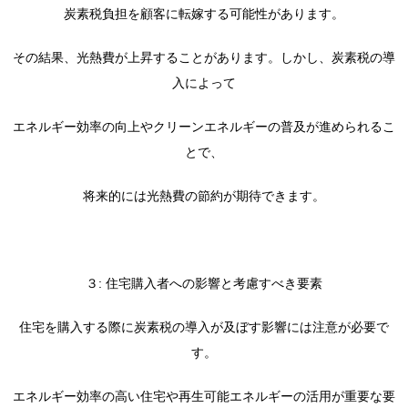
炭素税負担を顧客に転嫁する可能性があります。
その結果、光熱費が上昇することがあります。しかし、炭素税の導
入によって
エネルギー効率の向上やクリーンエネルギーの普及が進められるこ
とで、
将来的には光熱費の節約が期待できます。
３: 住宅購入者への影響と考慮すべき要素
住宅を購入する際に炭素税の導入が及ぼす影響には注意が必要で
す。
エネルギー効率の高い住宅や再生可能エネルギーの活用が重要な要