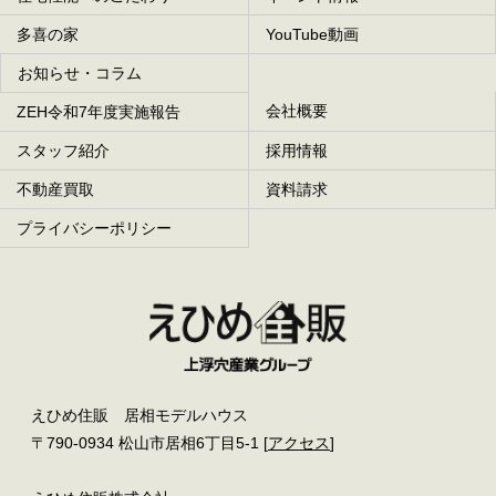
多喜の家
YouTube動画
お知らせ・コラム
会社概要
ZEH令和7年度実施報告
スタッフ紹介
採用情報
不動産買取
資料請求
プライバシーポリシー
えひめ住販 居相モデルハウス
〒790-0934 松山市居相6丁目5-1 [
アクセス
]