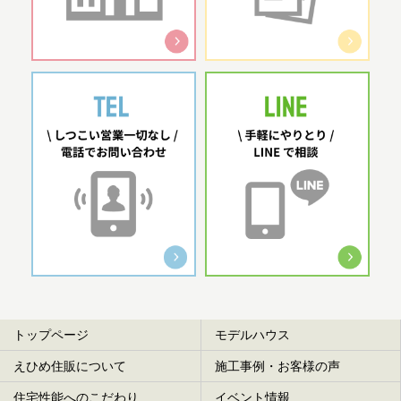
トップページ
モデルハウス
えひめ住販について
施工事例・お客様の声
住宅性能へのこだわり
イベント情報