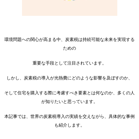
環境問題への関心が高まる中、炭素税は持続可能な未来を実現する
ための
重要な手段として注目されています。
しかし、炭素税の導入が光熱費にどのような影響を及ぼすのか、
そして住宅を購入する際に考慮すべき要素とは何なのか、多くの人
が知りたいと思っています。
本記事では、世界の炭素税導入の実績を交えながら、具体的な事例
も紹介します。