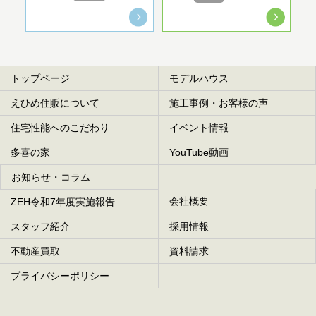
トップページ
モデルハウス
えひめ住販について
施工事例・お客様の声
住宅性能へのこだわり
イベント情報
多喜の家
YouTube動画
お知らせ・コラム
会社概要
ZEH令和7年度実施報告
スタッフ紹介
採用情報
不動産買取
資料請求
プライバシーポリシー