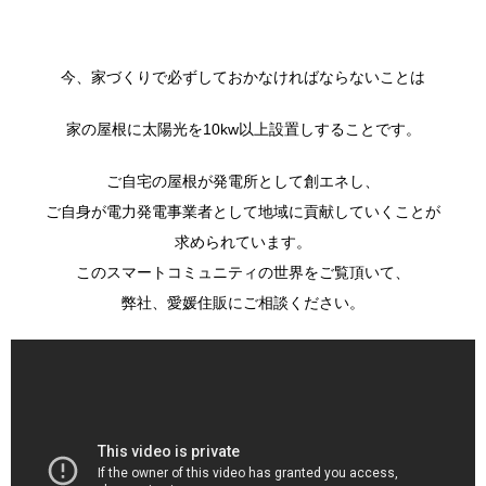
今、家づくりで必ずしておかなければならないことは
家の屋根に太陽光を10kw以上設置しすることです。
ご自宅の屋根が発電所として創エネし、
ご自身が電力発電事業者として地域に貢献していくことが
求められています。
このスマートコミュニティの世界をご覧頂いて、
弊社、愛媛住販にご相談ください。