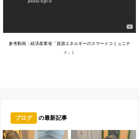
参考動画：経済産業省「資源エネルギーのスマートコミュニテ
ィ」）
ブログ
の最新記事