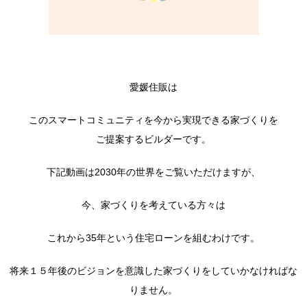
愛媛住販は
このスマートコミュニティを今から実現できる家づくりを
ご提案するビルダーです。
下記動画は2030年の世界をご覧いただけますが、
今、家づくりを考えている方々は
これから35年という住宅ローンを組むわけです。
将来１５年後のビジョンを意識した家づくりをしていかなければな
りません。