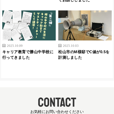
2025.10.09
2025.10.03
キャリア教育で勝山中学校に
松山市のM様邸でC値が0.5を
行ってきました
計測しました
お気軽にお問い合わせください