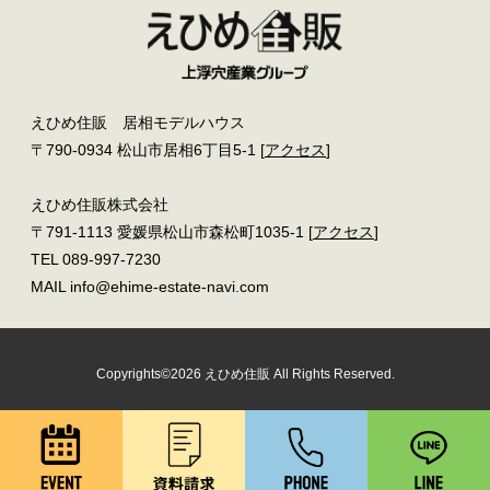
えひめ住販 居相モデルハウス
〒790-0934 松山市居相6丁目5-1 [
アクセス
]
えひめ住販株式会社
〒791-1113 愛媛県松山市森松町1035-1 [
アクセス
]
TEL 089-997-7230
MAIL info@ehime-estate-navi.com
Copyrights©2026 えひめ住販 All Rights Reserved.