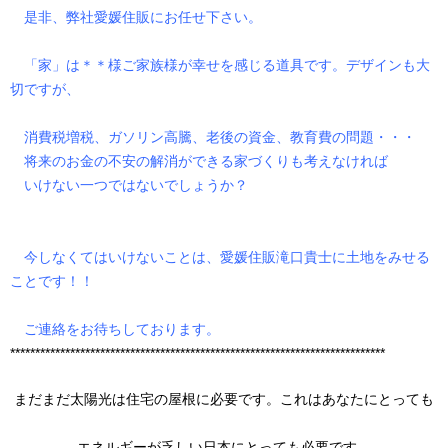
是非、弊社愛媛住販にお任せ下さい。
「家」は＊＊様ご家族様が幸せを感じる道具です。デザインも大
切ですが、
消費税増税、ガソリン高騰、老後の資金、教育費の問題・・・
将来のお金の不安の解消ができる家づくりも考えなければ
いけない一つではないでしょうか？
今しなくてはいけないことは、愛媛住販滝口貴士に土地をみせる
ことです！！
ご連絡をお待ちしております。
***************************************************************************
まだまだ太陽光は住宅の屋根に必要です。これはあなたにとっても
エネルギーが乏しい日本にとっても必要です。