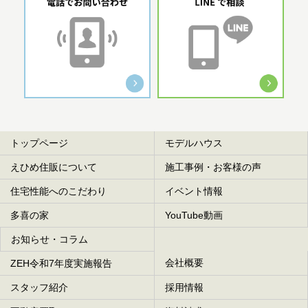
トップページ
モデルハウス
えひめ住販について
施工事例・お客様の声
住宅性能へのこだわり
イベント情報
多喜の家
YouTube動画
お知らせ・コラム
会社概要
ZEH令和7年度実施報告
スタッフ紹介
採用情報