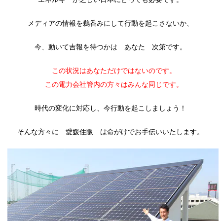
メディアの情報を鵜呑みにして行動を起こさないか、
今、動いて吉報を待つかは あなた 次第です。
この状況はあなただけではないのです。
この電力会社管内の方々はみんな同じです。
時代の変化に対応し、今行動を起こしましょう！
そんな方々に 愛媛住販 は命がけでお手伝いいたします。