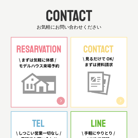
お気軽にお問い合わせください