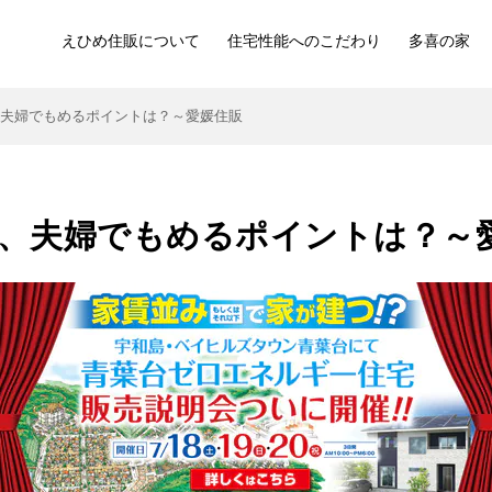
えひめ住販について
住宅性能へのこだわり
多喜の家
、夫婦でもめるポイントは？～愛媛住販
、夫婦でもめるポイントは？～