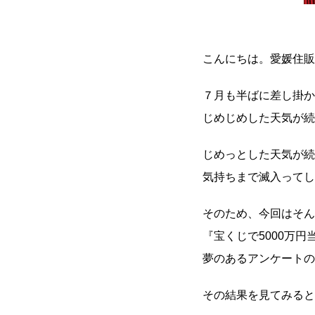
こんにちは。愛媛住販
７月も半ばに差し掛か
じめじめした天気が続
じめっとした天気が続
気持ちまで滅入ってし
そのため、今回はそん
『宝くじで5000万
夢のあるアンケートの
その結果を見てみると