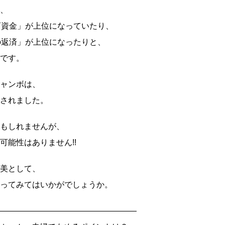
、
育資金」が上位になっていたり、
の返済」が上位になったりと、
です。
ャンボは、
されました。
もしれませんが、
可能性はありません!!
美として、
ってみてはいかがでしょうか。
―――――――――――――――――