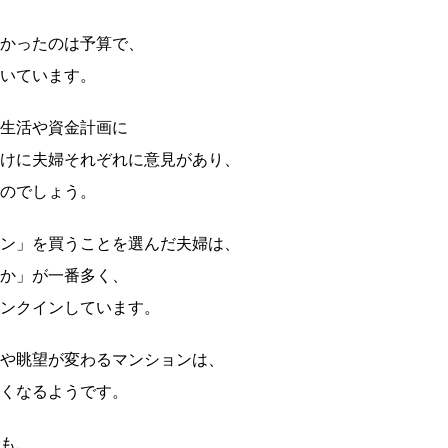
かったのは予算で、
いています。
生活や資金計画に
けに夫婦それぞれに意見があり、
のでしょう。
ン」を買うことを選んだ夫婦は、
か」が一番多く、
ンクインしています。
や眺望が変わるマンションは、
くなるようです。
も、