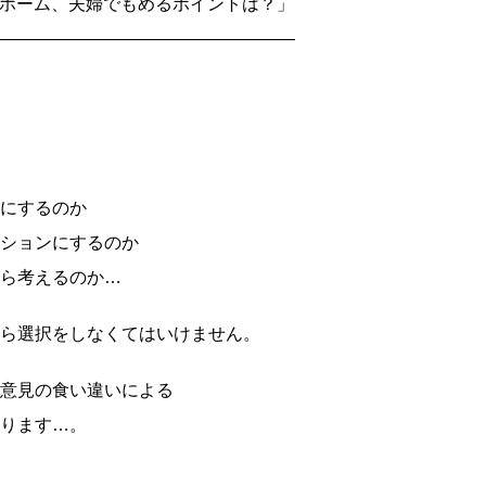
マイホーム、夫婦でもめるポイントは？」
―――――――――――――――――
にするのか
ションにするのか
ら考えるのか…
ら選択をしなくてはいけません。
意見の食い違いによる
ります…。