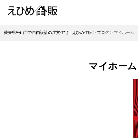
愛媛県松山市で自由設計の注文住宅｜えひめ住販
>
ブログ
>
マイホーム
マイホーム