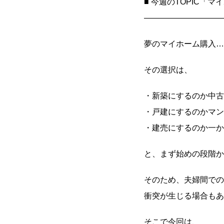
■ 今週のTOPIC「
――――――――――
夢のマイホーム購入…
その選択は、
・新築にするのか中古
・戸建にするのかマン
・建売にするのか一か
と、まず始めの段階か
そのため、夫婦間での
衝突が生じる場合もあ
そこで今回は、