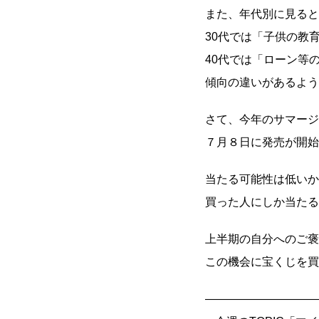
また、年代別に見ると
30代では「子供の教
40代では「ローン等
傾向の違いがあるよう
さて、今年のサマージ
７月８日に発売が開始
当たる可能性は低いか
買った人にしか当たる
上半期の自分へのご褒
この機会に宝くじを買
――――――――――