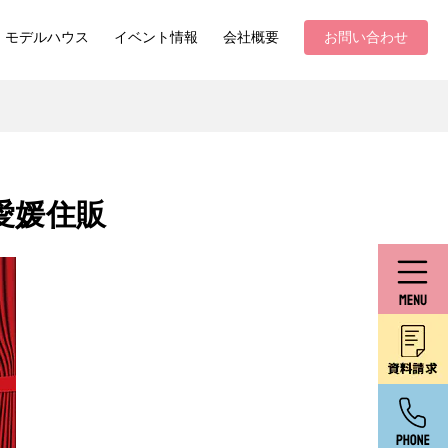
モデルハウス
イベント情報
会社概要
お問い合わせ
愛媛住販