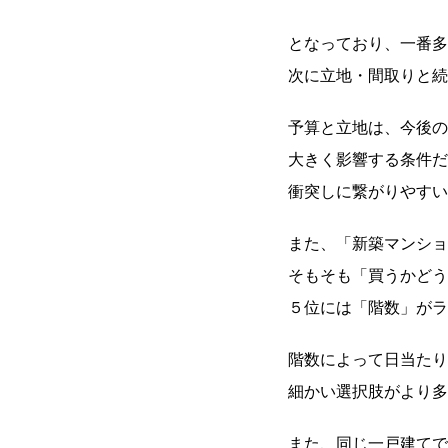
となっており、一番多
次に立地・間取りと続
予算と立地は、今後の
大きく影響する条件だ
衝突しに繋がりやすい
また、「新築マンショ
そもそも「買うかどう
５位には「階数」がラ
階数によって日当たり
細かい選択肢がより多
また、同じ一戸建てで