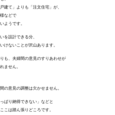
戸建て」よりも「注文住宅」が、
様などで
いようです。
いを設計できる分、
いけないことが沢山あります。
りも、夫婦間の意見のすりあわせが
れません。
間の意見の調整は欠かせません。
っぱり納得できない」などと
ここは踏ん張りどころです。