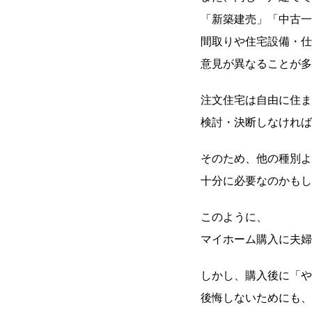
「新築建売」「中古一
間取りや住宅設備・仕
意見が異なることが多
注文住宅は自由に住ま
検討・決断しなければ
そのため、他の種別よ
十分に必要なのかもし
このように、
マイホーム購入に夫婦
しかし、購入後に「や
後悔しないためにも、