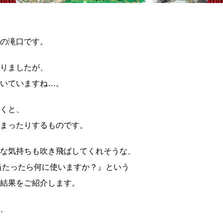
の滝口です。
りましたが、
いていますね…。
くと、
まったりするものです。
な気持ちも吹き飛ばしてくれそうな、
円当たったら何に使いますか？』という
結果をご紹介します。
、