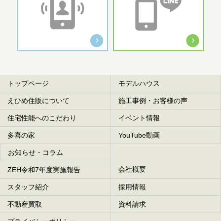
トップページ
モデルハウス
えひめ住販について
施工事例・お客様の声
住宅性能へのこだわり
イベント情報
多喜の家
YouTube動画
お知らせ・コラム
会社概要
ZEH令和7年度実施報告
スタッフ紹介
採用情報
不動産買取
資料請求