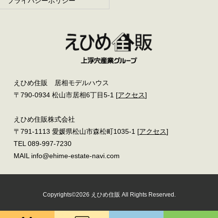
プライバシーポリシー
えひめ住販 居相モデルハウス
〒790-0934 松山市居相6丁目5-1 [
アクセス
]
えひめ住販株式会社
〒791-1113 愛媛県松山市森松町1035-1 [
アクセス
]
TEL 089-997-7230
MAIL info@ehime-estate-navi.com
Copyrights©2026 えひめ住販 All Rights Reserved.