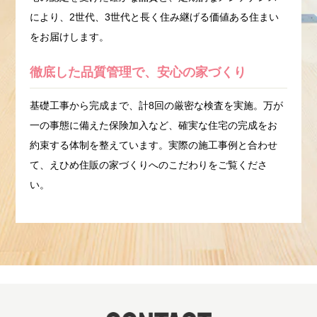
により、2世代、3世代と長く住み継げる価値ある住まい
をお届けします。
徹底した品質管理で、安心の家づくり
基礎工事から完成まで、計8回の厳密な検査を実施。万が
一の事態に備えた保険加入など、確実な住宅の完成をお
約束する体制を整えています。実際の施工事例と合わせ
て、
えひめ住販の家づくりへのこだわり
をご覧くださ
い。