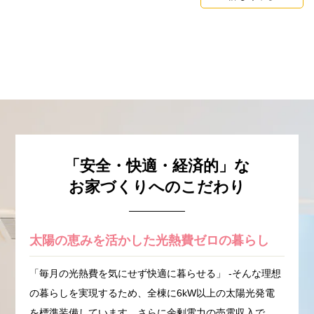
「安全・快適・経済的」な
お家づくりへのこだわり
太陽の恵みを活かした光熱費ゼロの暮らし
「毎月の光熱費を気にせず快適に暮らせる」 -そんな理想
の暮らしを実現するため、全棟に6kW以上の太陽光発電
を標準装備しています。さらに余剰電力の売電収入で、